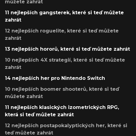
můžete zahrát
11 nejlepších gangsterek, které si teď můžete
zahrát
12 nejlepších roguelite, které si teď můžete
zahrát
13 nejlepších hororů, které si teď můžete zahrát
10 nejlepších 4X strategií, které si teď můžete
zahrát
14 nejlepších her pro Nintendo Switch
10 nejlepších boomer shooterů, které si teď
můžete zahrát
11 nejlepších klasických izometrických RPG,
která si teď můžete zahrát
12 nejlepších postapokalyptických her, které si
teď můžete zahrát