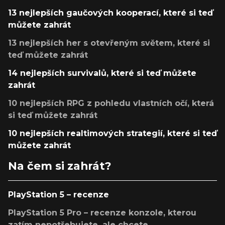
13 nejlepších gaučových kooperací, které si teď
můžete zahrát
13 nejlepších her s otevřeným světem, které si
teď můžete zahrát
14 nejlepších survivalů, které si teď můžete
zahrát
10 nejlepších RPG z pohledu vlastních očí, která
si teď můžete zahrát
10 nejlepších realtimových strategií, které si teď
můžete zahrát
Na čem si zahrát?
PlayStation 5 – recenze
PlayStation 5 Pro – recenze konzole, kterou
zatím nepotřebujete, ale chcete