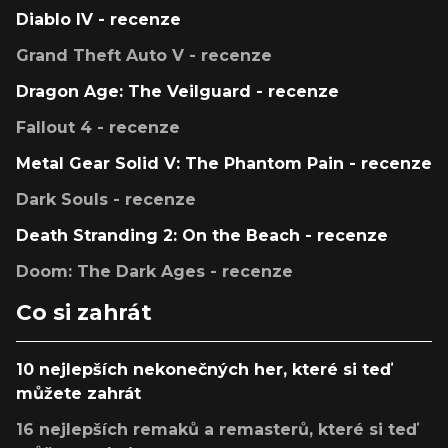
Diablo IV - recenze
Grand Theft Auto V - recenze
Dragon Age: The Veilguard - recenze
Fallout 4 - recenze
Metal Gear Solid V: The Phantom Pain - recenze
Dark Souls - recenze
Death Stranding 2: On the Beach - recenze
Doom: The Dark Ages - recenze
Co si zahrát
10 nejlepších nekonečných her, které si teď
můžete zahrát
16 nejlepších remaků a remasterů, které si teď