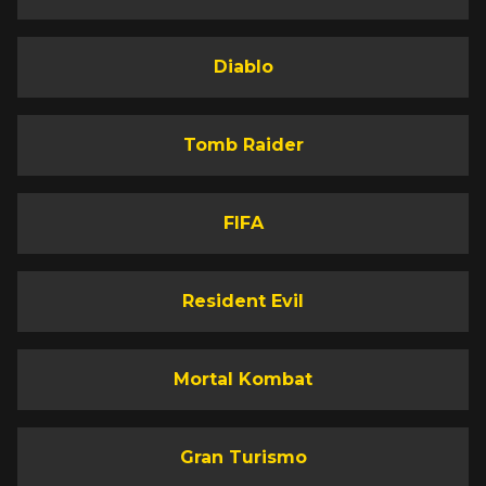
Diablo
Tomb Raider
FIFA
Resident Evil
Mortal Kombat
Gran Turismo