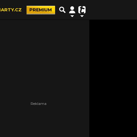
ARTY.CZ
PREMIUM