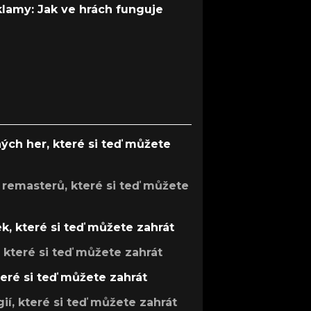
 klamy: Jak ve hrách funguje
ých her, které si teď můžete
 remasterů, které si teď můžete
k, které si teď můžete zahrát
, které si teď můžete zahrát
teré si teď můžete zahrát
gií, které si teď můžete zahrát