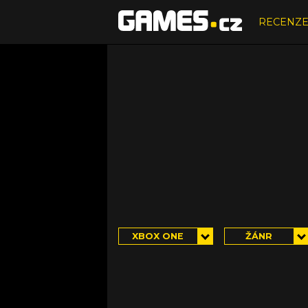
RECENZ
XBOX ONE
ŽÁNR