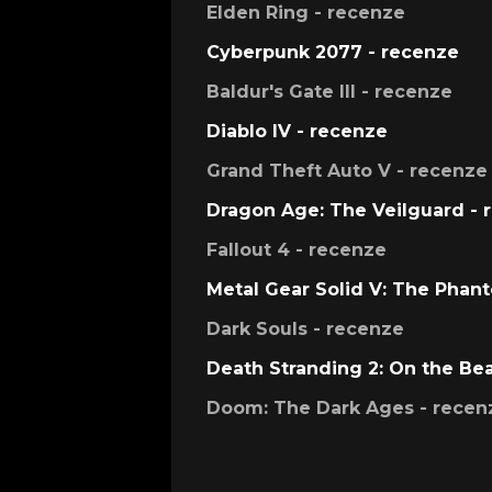
Elden Ring - recenze
Cyberpunk 2077 - recenze
Baldur's Gate III - recenze
Diablo IV - recenze
Grand Theft Auto V - recenze
Dragon Age: The Veilguard - 
Fallout 4 - recenze
Metal Gear Solid V: The Phan
Dark Souls - recenze
Death Stranding 2: On the Be
Doom: The Dark Ages - recen