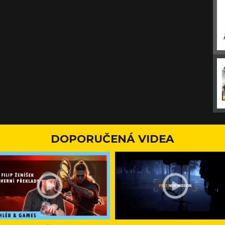
DOPORUČENÁ VIDEA