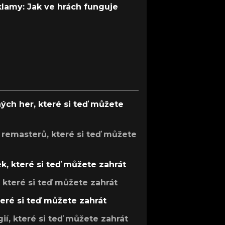
 klamy: Jak ve hrách funguje
ých her, které si teď můžete
 remasterů, které si teď můžete
k, které si teď můžete zahrát
, které si teď můžete zahrát
teré si teď můžete zahrát
gií, které si teď můžete zahrát