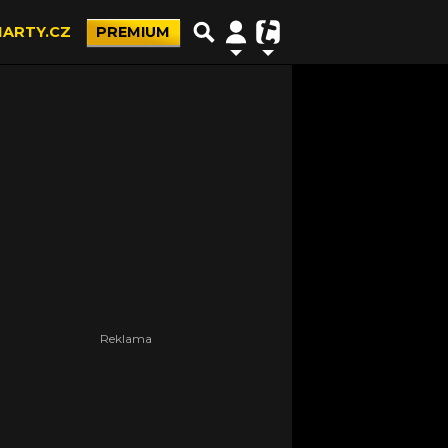
ARTY.CZ
PREMIUM