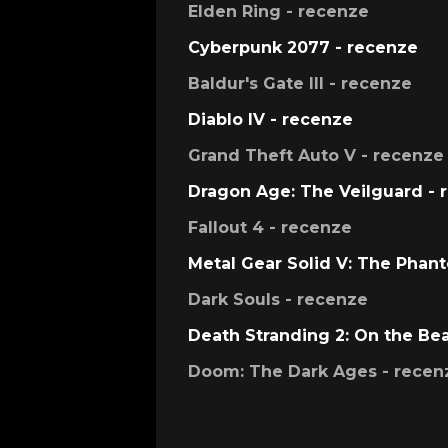
Elden Ring - recenze
Cyberpunk 2077 - recenze
Baldur's Gate III - recenze
Diablo IV - recenze
Grand Theft Auto V - recenze
Dragon Age: The Veilguard - 
Fallout 4 - recenze
Metal Gear Solid V: The Phan
Dark Souls - recenze
Death Stranding 2: On the Be
Doom: The Dark Ages - recen