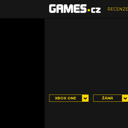
RECENZ
XBOX ONE
ŽÁNR