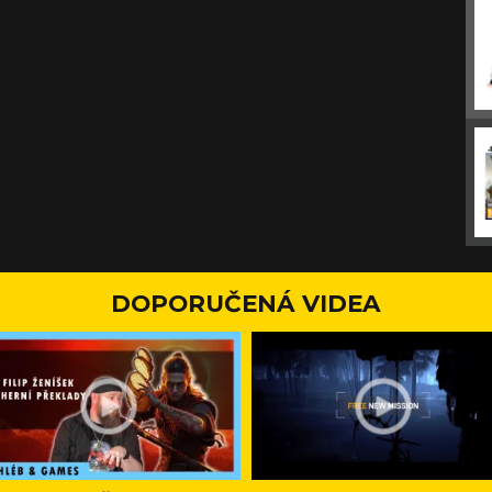
DOPORUČENÁ VIDEA