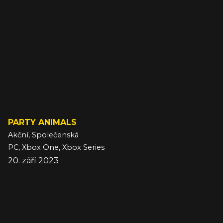
PARTY ANIMALS
Akční, Společenská
PC, Xbox One, Xbox Series
20. září 2023