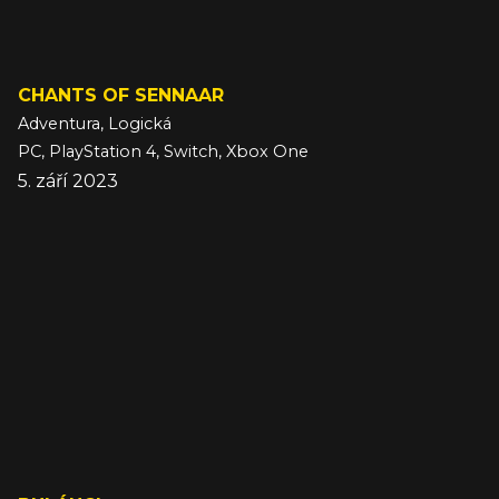
CHANTS OF SENNAAR
Adventura, Logická
PC, PlayStation 4, Switch, Xbox One
5. září 2023