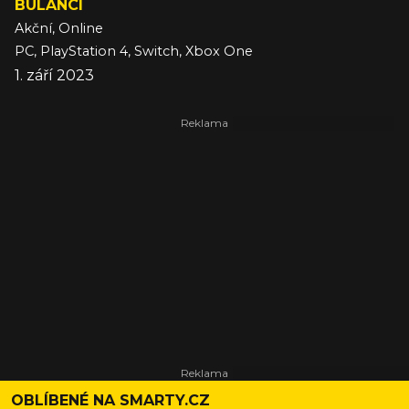
BULÁNCI
Akční, Online
PC, PlayStation 4, Switch, Xbox One
1. září 2023
OBLÍBENÉ NA SMARTY.CZ