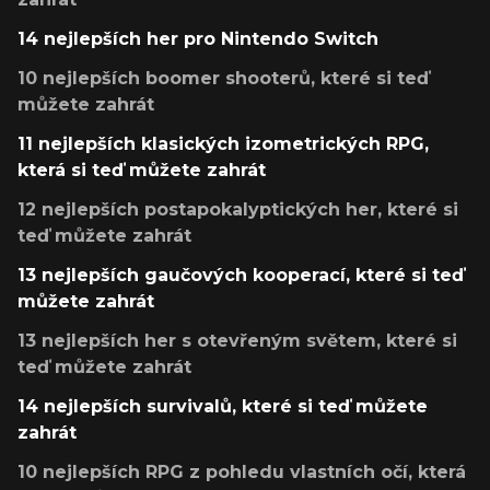
14 nejlepších her pro Nintendo Switch
10 nejlepších boomer shooterů, které si teď
můžete zahrát
11 nejlepších klasických izometrických RPG,
která si teď můžete zahrát
12 nejlepších postapokalyptických her, které si
teď můžete zahrát
13 nejlepších gaučových kooperací, které si teď
můžete zahrát
13 nejlepších her s otevřeným světem, které si
teď můžete zahrát
14 nejlepších survivalů, které si teď můžete
zahrát
10 nejlepších RPG z pohledu vlastních očí, která