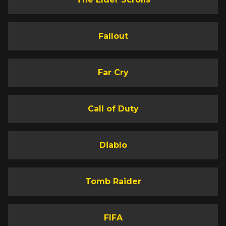
Fallout
Far Cry
Call of Duty
Diablo
Tomb Raider
FIFA