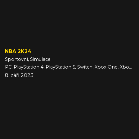
NBA 2K24
Sportovní, Simulace
PC, PlayStation 4, PlayStation 5, Switch, Xbox One, Xbox Series
8. září 2023