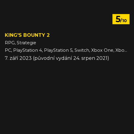
5
/10
KING'S BOUNTY 2
RPG, Strategie
PC, PlayStation 4, PlayStation 5, Switch, Xbox One, Xbox Series
7. září 2023 (původní vydání 24. srpen 2021)