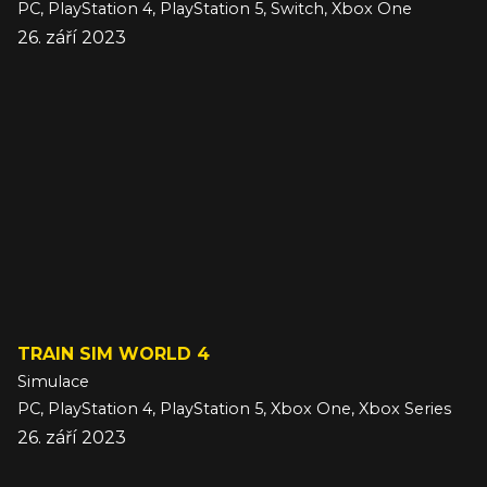
PC, PlayStation 4, PlayStation 5, Switch, Xbox One
26. září 2023
TRAIN SIM WORLD 4
Simulace
PC, PlayStation 4, PlayStation 5, Xbox One, Xbox Series
26. září 2023