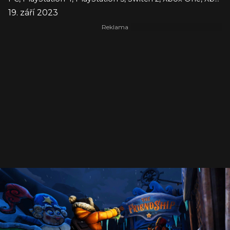
19. září 2023