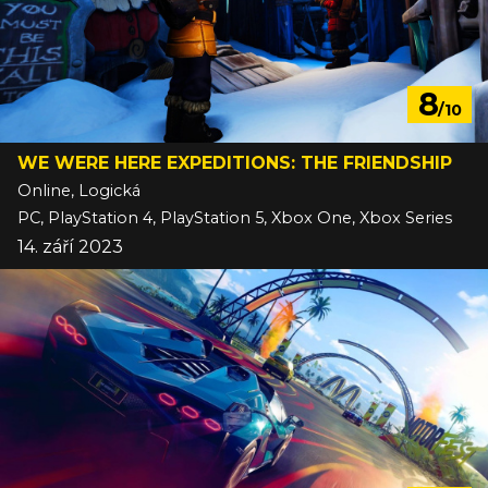
8
/10
WE WERE HERE EXPEDITIONS: THE FRIENDSHIP
Online, Logická
PC, PlayStation 4, PlayStation 5, Xbox One, Xbox Series
14. září 2023