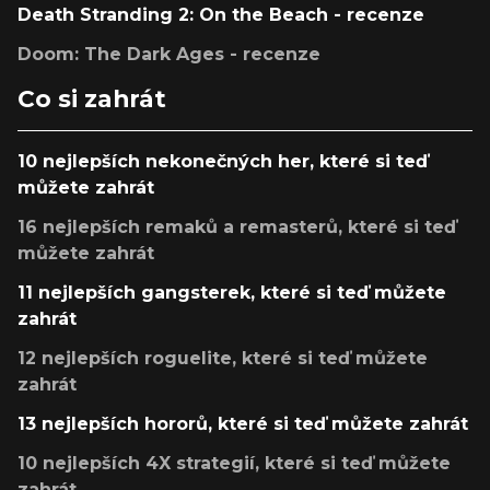
Death Stranding 2: On the Beach - recenze
Doom: The Dark Ages - recenze
Co si zahrát
10 nejlepších nekonečných her, které si teď
můžete zahrát
16 nejlepších remaků a remasterů, které si teď
můžete zahrát
11 nejlepších gangsterek, které si teď můžete
zahrát
12 nejlepších roguelite, které si teď můžete
zahrát
13 nejlepších hororů, které si teď můžete zahrát
10 nejlepších 4X strategií, které si teď můžete
zahrát