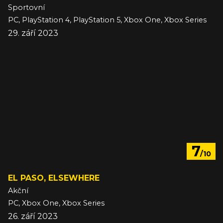
Sportovní
PC, PlayStation 4, PlayStation 5, Xbox One, Xbox Series
29. září 2023
7
/10
EL PASO, ELSEWHERE
Akční
PC, Xbox One, Xbox Series
26. září 2023