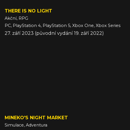
THERE IS NO LIGHT
Akční, RPG
PC, PlayStation 4, PlayStation 5, Xbox One, Xbox Series
27. září 2023 (původní vydání 19. září 2022)
MINEKO'S NIGHT MARKET
Simulace, Adventura