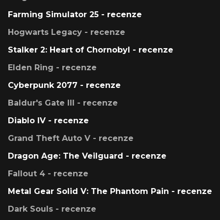
Farming Simulator 25 - recenze
Hogwarts Legacy - recenze
Stalker 2: Heart of Chornobyl - recenze
Elden Ring - recenze
Cyberpunk 2077 - recenze
Baldur's Gate III - recenze
Diablo IV - recenze
Grand Theft Auto V - recenze
Dragon Age: The Veilguard - recenze
Fallout 4 - recenze
Metal Gear Solid V: The Phantom Pain - recenze
Dark Souls - recenze