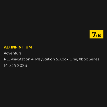
7
/10
AD INFINITUM
Adventura
PC, PlayStation 4, PlayStation 5, Xbox One, Xbox Series
14. září 2023