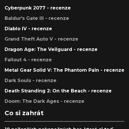
Cyberpunk 2077 - recenze
Baldur's Gate III - recenze
Diablo IV - recenze
Grand Theft Auto V - recenze
Dragon Age: The Veilguard - recenze
Fallout 4 - recenze
Metal Gear Solid V: The Phantom Pain - recenze
Dark Souls - recenze
Death Stranding 2: On the Beach - recenze
Doom: The Dark Ages - recenze
Co si zahrát