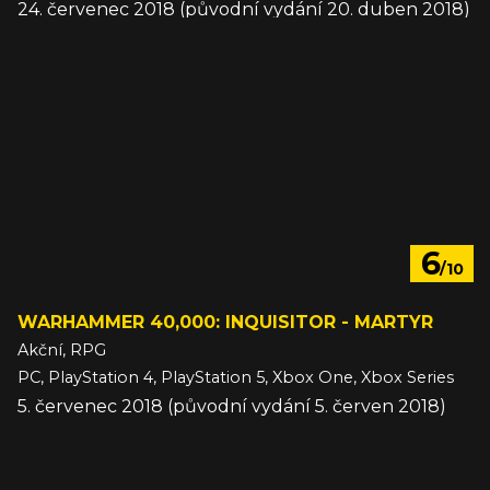
24. červenec 2018 (původní vydání 20. duben 2018)
6
/10
WARHAMMER 40,000: INQUISITOR - MARTYR
Akční, RPG
PC, PlayStation 4, PlayStation 5, Xbox One, Xbox Series
5. červenec 2018 (původní vydání 5. červen 2018)