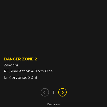
DANGER ZONE 2
Závodní
PC, PlayStation 4, Xbox One
13. červenec 2018
1