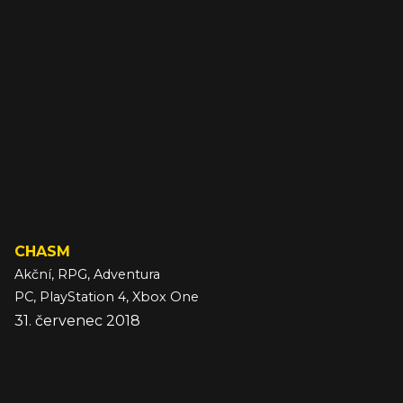
CHASM
Akční, RPG, Adventura
PC, PlayStation 4, Xbox One
31. červenec 2018