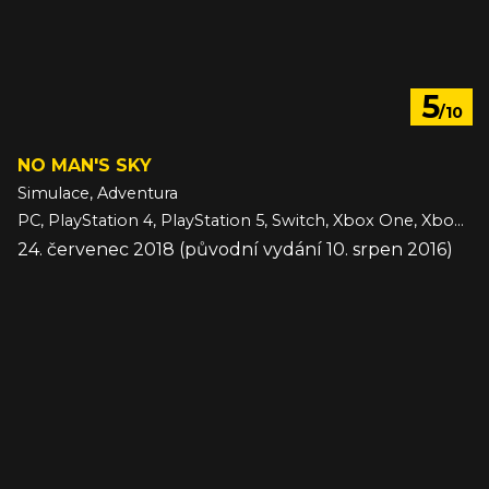
5
/10
NO MAN'S SKY
Simulace, Adventura
PC, PlayStation 4, PlayStation 5, Switch, Xbox One, Xbox Series
24. červenec 2018 (původní vydání 10. srpen 2016)