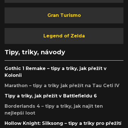
Gran Turismo
Legend of Zelda
Tipy, triky, návody
Gothic 1 Remake – tipy a triky, jak přežít v
Kolonii
Marathon – tipy a triky jak přežít na Tau Ceti IV
Tipy a triky, jak přežít v Battlefieldu 6
Borderlands 4 – tipy a triky, jak najít ten
nejlepší loot
Hollow Knight: Silksong – tipy a triky pro přežití