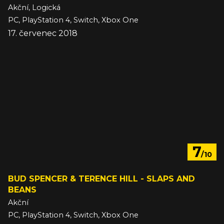
Akční, Logická
PC, PlayStation 4, Switch, Xbox One
17. červenec 2018
7
/10
BUD SPENCER & TERENCE HILL - SLAPS AND
BEANS
Akční
PC, PlayStation 4, Switch, Xbox One