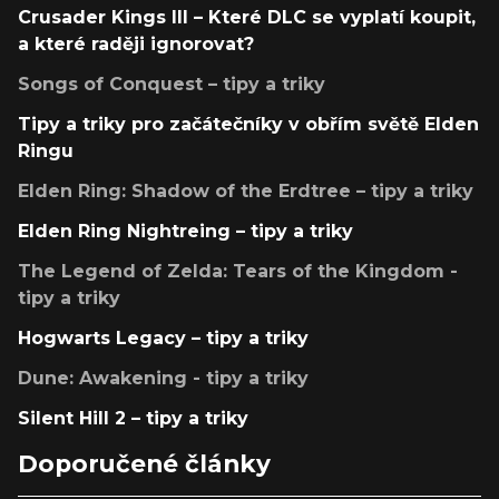
Crusader Kings III – Které DLC se vyplatí koupit,
a které raději ignorovat?
Songs of Conquest – tipy a triky
Tipy a triky pro začátečníky v obřím světě Elden
Ringu
Elden Ring: Shadow of the Erdtree – tipy a triky
Elden Ring Nightreing – tipy a triky
The Legend of Zelda: Tears of the Kingdom -
tipy a triky
Hogwarts Legacy – tipy a triky
Dune: Awakening - tipy a triky
Silent Hill 2 – tipy a triky
Doporučené články