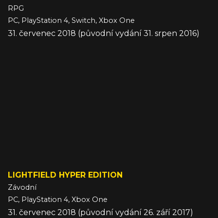
RPG
PC, PlayStation 4, Switch, Xbox One
31. červenec 2018 (původní vydání 31. srpen 2016)
LIGHTFIELD HYPER EDITION
Závodní
PC, PlayStation 4, Xbox One
31. červenec 2018 (původní vydání 26. září 2017)