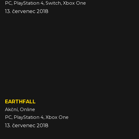
PC, PlayStation 4, Switch, Xbox One
13. červenec 2018
EARTHFALL
Akční, Online
PC, PlayStation 4, Xbox One
13. červenec 2018