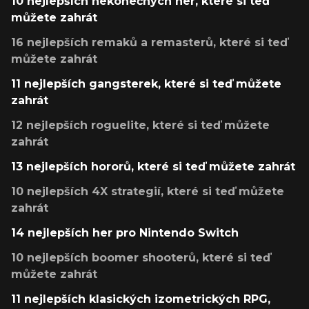
10 nejlepších nekonečných her, které si teď
můžete zahrát
16 nejlepších remaků a remasterů, které si teď
můžete zahrát
11 nejlepších gangsterek, které si teď můžete
zahrát
12 nejlepších roguelite, které si teď můžete
zahrát
13 nejlepších hororů, které si teď můžete zahrát
10 nejlepších 4X strategií, které si teď můžete
zahrát
14 nejlepších her pro Nintendo Switch
10 nejlepších boomer shooterů, které si teď
můžete zahrát
11 nejlepších klasických izometrických RPG,