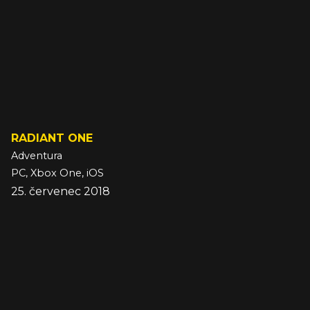
RADIANT ONE
Adventura
PC, Xbox One, iOS
25. červenec 2018