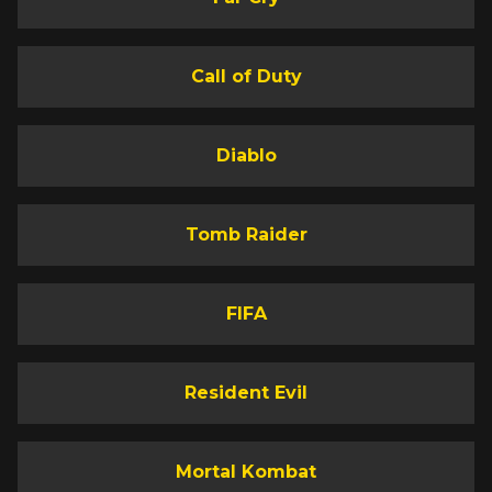
Call of Duty
Diablo
Tomb Raider
FIFA
Resident Evil
Mortal Kombat