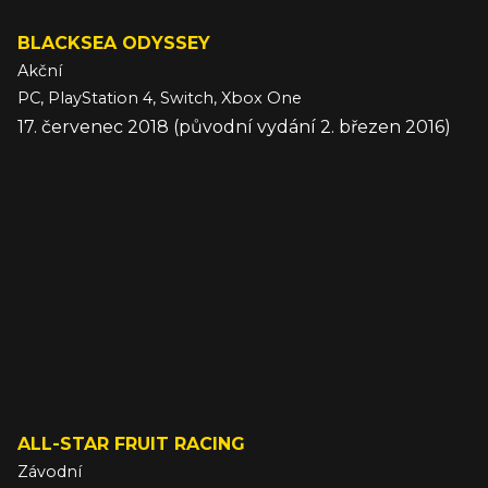
BLACKSEA ODYSSEY
Akční
PC, PlayStation 4, Switch, Xbox One
17. červenec 2018 (původní vydání 2. březen 2016)
ALL-STAR FRUIT RACING
Závodní