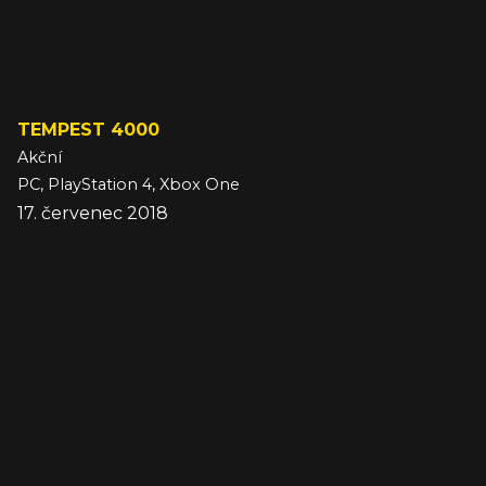
TEMPEST 4000
Akční
PC, PlayStation 4, Xbox One
17. červenec 2018