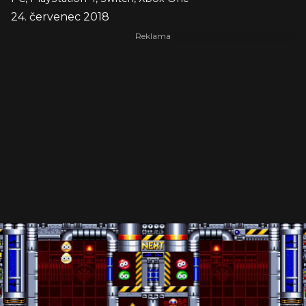
24. červenec 2018