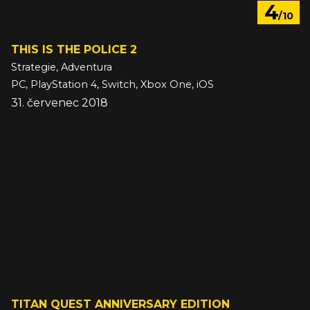
4
/10
THIS IS THE POLICE 2
Strategie, Adventura
PC, PlayStation 4, Switch, Xbox One, iOS
31. červenec 2018
TITAN QUEST ANNIVERSARY EDITION