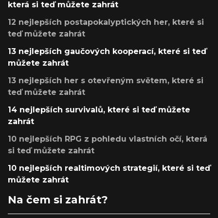
která si teď můžete zahrát
12 nejlepších postapokalyptických her, které si
teď můžete zahrát
13 nejlepších gaučových kooperací, které si teď
můžete zahrát
13 nejlepších her s otevřeným světem, které si
teď můžete zahrát
14 nejlepších survivalů, které si teď můžete
zahrát
10 nejlepších RPG z pohledu vlastních očí, která
si teď můžete zahrát
10 nejlepších realtimových strategií, které si teď
můžete zahrát
Na čem si zahrát?