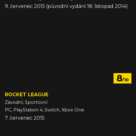
9. červenec 2015 (původní vydání 18. listopad 2014)
8
/10
ROCKET LEAGUE
Závodní, Sportovní
PC, PlayStation 4, Switch, Xbox One
7. červenec 2015