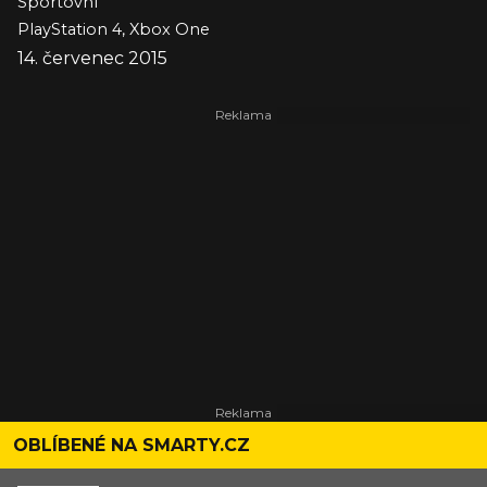
Sportovní
PlayStation 4, Xbox One
14. červenec 2015
OBLÍBENÉ NA SMARTY.CZ