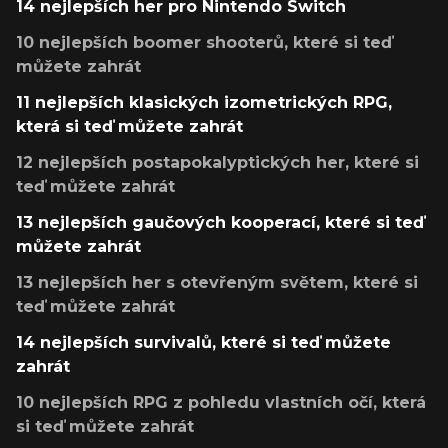
14 nejlepších her pro Nintendo Switch
10 nejlepších boomer shooterů, které si teď
můžete zahrát
11 nejlepších klasických izometrických RPG,
která si teď můžete zahrát
12 nejlepších postapokalyptických her, které si
teď můžete zahrát
13 nejlepších gaučových kooperací, které si teď
můžete zahrát
13 nejlepších her s otevřeným světem, které si
teď můžete zahrát
14 nejlepších survivalů, které si teď můžete
zahrát
10 nejlepších RPG z pohledu vlastních očí, která
si teď můžete zahrát