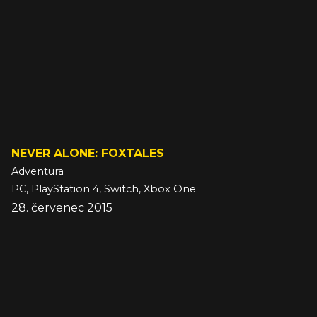
NEVER ALONE: FOXTALES
Adventura
PC, PlayStation 4, Switch, Xbox One
28. červenec 2015