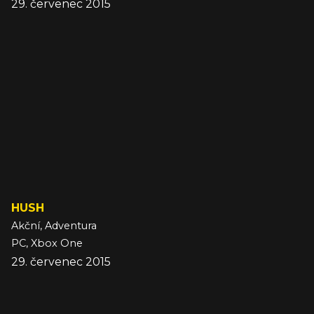
29. červenec 2015
HUSH
Akční, Adventura
PC, Xbox One
29. červenec 2015