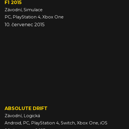
F1 2015
Závodní, Simulace
PC, PlayStation 4, Xbox One
10. červenec 2015
ABSOLUTE DRIFT
Závodní, Logická
Android, PC, PlayStation 4, Switch, Xbox One, iOS