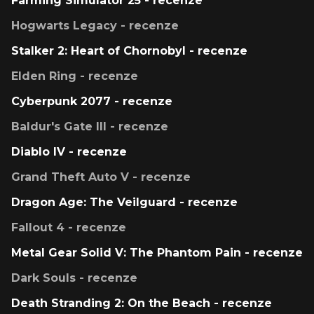
Farming Simulator 25 - recenze
Hogwarts Legacy - recenze
Stalker 2: Heart of Chornobyl - recenze
Elden Ring - recenze
Cyberpunk 2077 - recenze
Baldur's Gate III - recenze
Diablo IV - recenze
Grand Theft Auto V - recenze
Dragon Age: The Veilguard - recenze
Fallout 4 - recenze
Metal Gear Solid V: The Phantom Pain - recenze
Dark Souls - recenze
Death Stranding 2: On the Beach - recenze