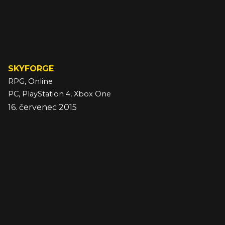
SKYFORGE
RPG, Online
PC, PlayStation 4, Xbox One
16. červenec 2015