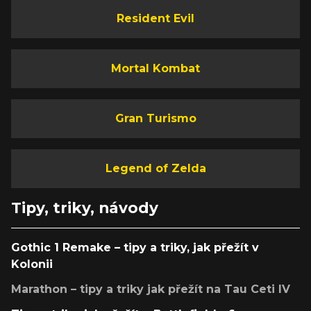
Resident Evil
Mortal Kombat
Gran Turismo
Legend of Zelda
Tipy, triky, návody
Gothic 1 Remake – tipy a triky, jak přežít v
Kolonii
Marathon – tipy a triky jak přežít na Tau Ceti IV