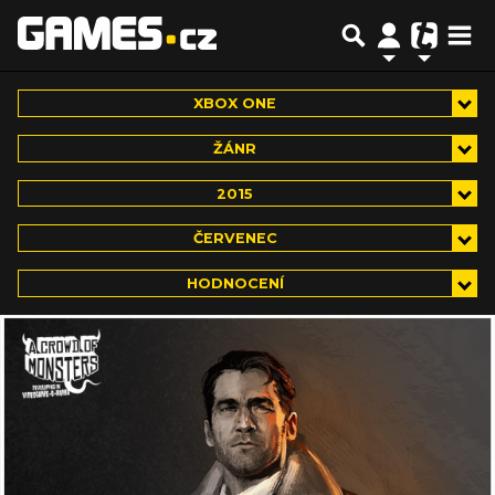
XBOX ONE
ŽÁNR
2015
ČERVENEC
HODNOCENÍ