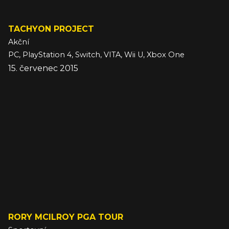
TACHYON PROJECT
Akční
PC, PlayStation 4, Switch, VITA, Wii U, Xbox One
15. červenec 2015
RORY MCILROY PGA TOUR