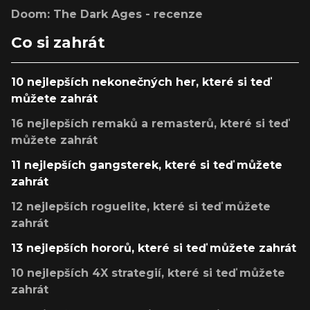
Doom: The Dark Ages - recenze
Co si zahrát
10 nejlepších nekonečných her, které si teď
můžete zahrát
16 nejlepších remaků a remasterů, které si teď
můžete zahrát
11 nejlepších gangsterek, které si teď můžete
zahrát
12 nejlepších roguelite, které si teď můžete
zahrát
13 nejlepších hororů, které si teď můžete zahrát
10 nejlepších 4X strategií, které si teď můžete
zahrát