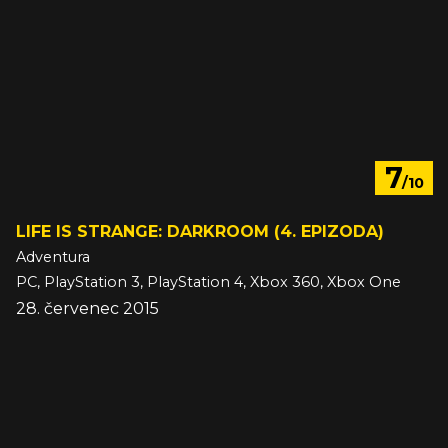
7
/10
LIFE IS STRANGE: DARKROOM (4. EPIZODA)
Adventura
PC, PlayStation 3, PlayStation 4, Xbox 360, Xbox One
28. červenec 2015