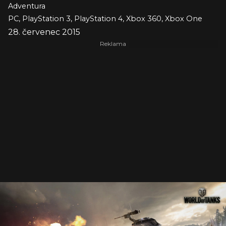
Adventura
PC, PlayStation 3, PlayStation 4, Xbox 360, Xbox One
28. červenec 2015