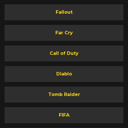
Fallout
Far Cry
Call of Duty
Diablo
Tomb Raider
FIFA