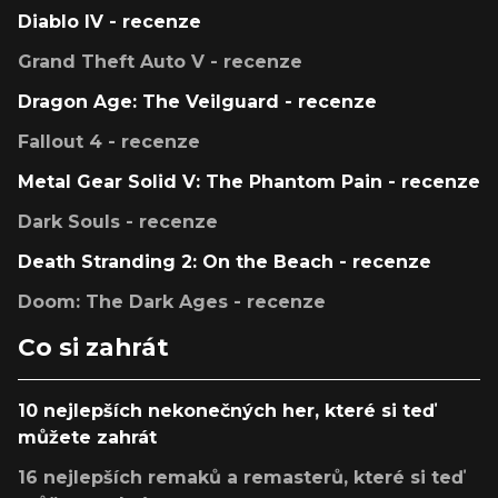
Diablo IV - recenze
Grand Theft Auto V - recenze
Dragon Age: The Veilguard - recenze
Fallout 4 - recenze
Metal Gear Solid V: The Phantom Pain - recenze
Dark Souls - recenze
Death Stranding 2: On the Beach - recenze
Doom: The Dark Ages - recenze
Co si zahrát
10 nejlepších nekonečných her, které si teď
můžete zahrát
16 nejlepších remaků a remasterů, které si teď