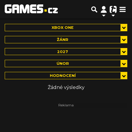
XBOX ONE
ŽÁNR
2027
ÚNOR
HODNOCENÍ
Žádné výsledky