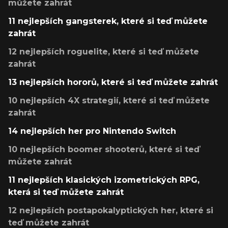
můžete zahrát
11 nejlepších gangsterek, které si teď můžete
zahrát
12 nejlepších roguelite, které si teď můžete
zahrát
13 nejlepších hororů, které si teď můžete zahrát
10 nejlepších 4X strategií, které si teď můžete
zahrát
14 nejlepších her pro Nintendo Switch
10 nejlepších boomer shooterů, které si teď
můžete zahrát
11 nejlepších klasických izometrických RPG,
která si teď můžete zahrát
12 nejlepších postapokalyptických her, které si
teď můžete zahrát