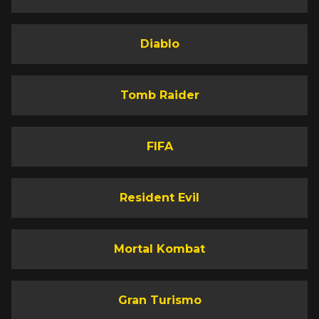
Diablo
Tomb Raider
FIFA
Resident Evil
Mortal Kombat
Gran Turismo