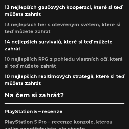
13 nejlepších gaučových kooperací, které si teď
můžete zahrát
13 nejlepších her s otevřeným světem, které si
teď můžete zahrát
14 nejlepších survivalů, které si teď můžete
zahrát
10 nejlepších RPG z pohledu vlastních očí, která
si teď můžete zahrát
10 nejlepších realtimových strategií, které si teď
můžete zahrát
Na čem si zahrát?
PlayStation 5 – recenze
PlayStation 5 Pro – recenze konzole, kterou
zatím nepotřebujete, ale chcete