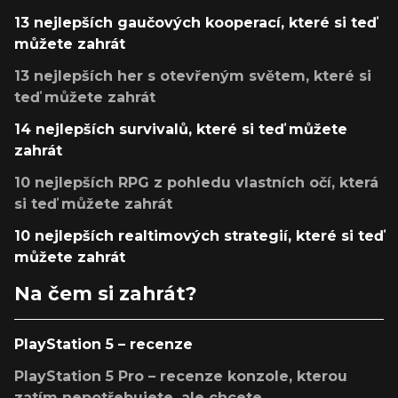
13 nejlepších gaučových kooperací, které si teď
můžete zahrát
13 nejlepších her s otevřeným světem, které si
teď můžete zahrát
14 nejlepších survivalů, které si teď můžete
zahrát
10 nejlepších RPG z pohledu vlastních očí, která
si teď můžete zahrát
10 nejlepších realtimových strategií, které si teď
můžete zahrát
Na čem si zahrát?
PlayStation 5 – recenze
PlayStation 5 Pro – recenze konzole, kterou
zatím nepotřebujete, ale chcete