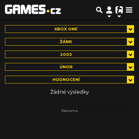
XBOX ONE
ŽÁNR
2003
ÚNOR
HODNOCENÍ
Žádné výsledky