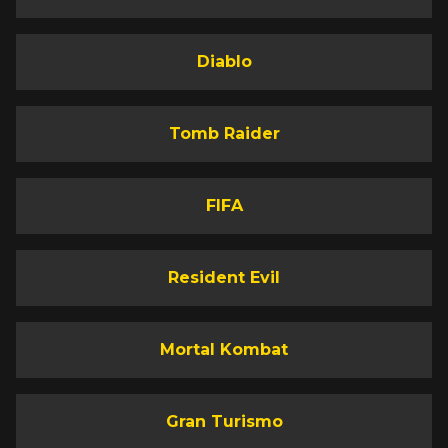
Diablo
Tomb Raider
FIFA
Resident Evil
Mortal Kombat
Gran Turismo