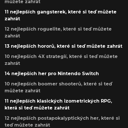
můžete zahrát
11 nejlepších gangsterek, které si teď můžete
zahrát
12 nejlepších roguelite, které si teď můžete
zahrát
13 nejlepších hororů, které si teď můžete zahrát
10 nejlepších 4X strategií, které si teď můžete
zahrát
14 nejlepších her pro Nintendo Switch
10 nejlepších boomer shooterů, které si teď
můžete zahrát
11 nejlepších klasických izometrických RPG,
která si teď můžete zahrát
12 nejlepších postapokalyptických her, které si
teď můžete zahrát