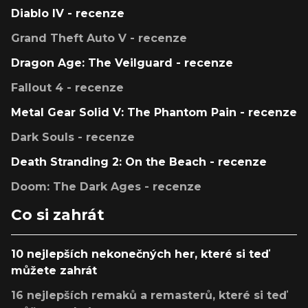
Diablo IV - recenze
Grand Theft Auto V - recenze
Dragon Age: The Veilguard - recenze
Fallout 4 - recenze
Metal Gear Solid V: The Phantom Pain - recenze
Dark Souls - recenze
Death Stranding 2: On the Beach - recenze
Doom: The Dark Ages - recenze
Co si zahrát
10 nejlepších nekonečných her, které si teď
můžete zahrát
16 nejlepších remaků a remasterů, které si teď