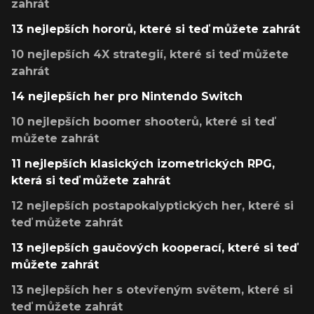
zahrát
13 nejlepších hororů, které si teď můžete zahrát
10 nejlepších 4X strategií, které si teď můžete
zahrát
14 nejlepších her pro Nintendo Switch
10 nejlepších boomer shooterů, které si teď
můžete zahrát
11 nejlepších klasických izometrických RPG,
která si teď můžete zahrát
12 nejlepších postapokalyptických her, které si
teď můžete zahrát
13 nejlepších gaučových kooperací, které si teď
můžete zahrát
13 nejlepších her s otevřeným světem, které si
teď můžete zahrát