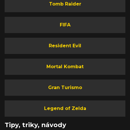
Tomb Raider
FIFA
Resident Evil
Mortal Kombat
Gran Turismo
Legend of Zelda
Tipy, triky, návody