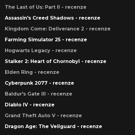
The Last of Us: Part II - recenze
Assassin's Creed Shadows - recenze
Kingdom Come: Deliverance 2 - recenze
Farming Simulator 25 - recenze
Hogwarts Legacy - recenze
Stalker 2: Heart of Chornobyl - recenze
Elden Ring - recenze
Cyberpunk 2077 - recenze
Baldur's Gate III - recenze
Diablo IV - recenze
Grand Theft Auto V - recenze
Dragon Age: The Veilguard - recenze