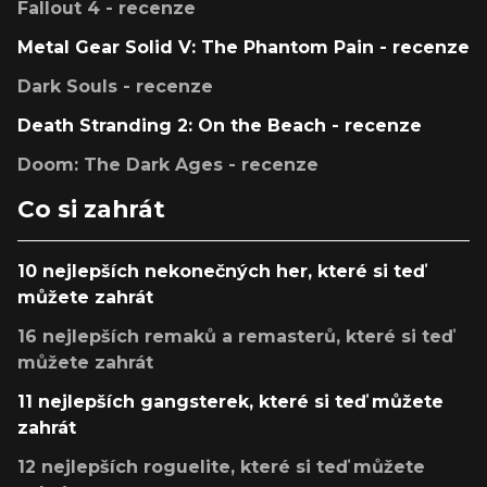
Fallout 4 - recenze
Metal Gear Solid V: The Phantom Pain - recenze
Dark Souls - recenze
Death Stranding 2: On the Beach - recenze
Doom: The Dark Ages - recenze
Co si zahrát
10 nejlepších nekonečných her, které si teď
můžete zahrát
16 nejlepších remaků a remasterů, které si teď
můžete zahrát
11 nejlepších gangsterek, které si teď můžete
zahrát
12 nejlepších roguelite, které si teď můžete