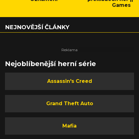
Games
NEJNOVĚJŠÍ ČLÁNKY
Nejoblíbenější herní série
Assassin's Creed
Grand Theft Auto
Mafia