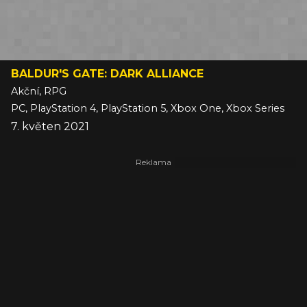
BALDUR'S GATE: DARK ALLIANCE
Akční, RPG
PC, PlayStation 4, PlayStation 5, Xbox One, Xbox Series
7. květen 2021