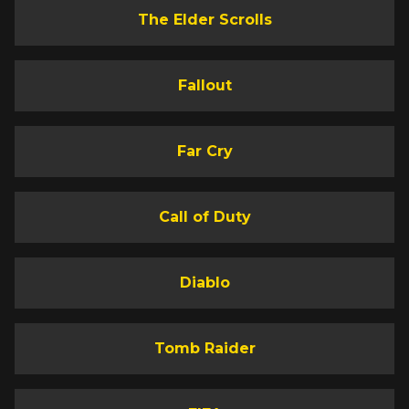
The Elder Scrolls
Fallout
Far Cry
Call of Duty
Diablo
Tomb Raider