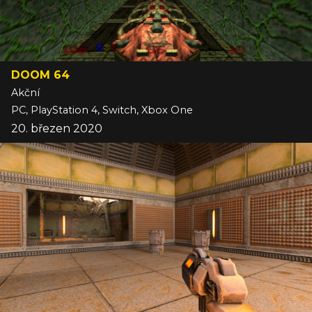
DOOM 64
Akční
PC, PlayStation 4, Switch, Xbox One
20. březen 2020