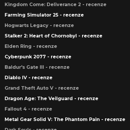
Kingdom Come: Deliverance 2 - recenze
Farming Simulator 25 - recenze
Hogwarts Legacy - recenze
Stalker 2: Heart of Chornobyl - recenze
Elden Ring - recenze
Cyberpunk 2077 - recenze
Baldur's Gate III - recenze
Diablo IV - recenze
Grand Theft Auto V - recenze
Dragon Age: The Veilguard - recenze
Fallout 4 - recenze
Metal Gear Solid V: The Phantom Pain - recenze
Dark Souls - recenze