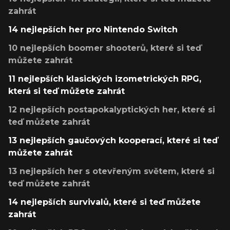
zahrát
14 nejlepších her pro Nintendo Switch
10 nejlepších boomer shooterů, které si teď
můžete zahrát
11 nejlepších klasických izometrických RPG,
která si teď můžete zahrát
12 nejlepších postapokalyptických her, které si
teď můžete zahrát
13 nejlepších gaučových kooperací, které si teď
můžete zahrát
13 nejlepších her s otevřeným světem, které si
teď můžete zahrát
14 nejlepších survivalů, které si teď můžete
zahrát