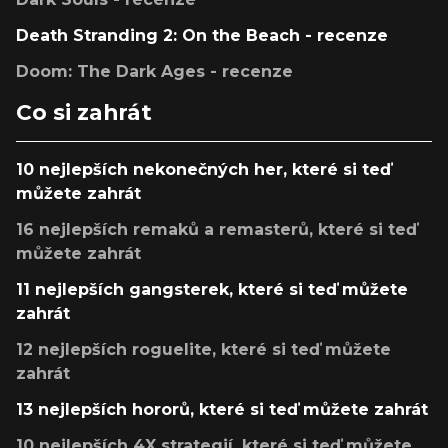
Death Stranding 2: On the Beach - recenze
Doom: The Dark Ages - recenze
Co si zahrát
10 nejlepších nekonečných her, které si teď
můžete zahrát
16 nejlepších remaků a remasterů, které si teď
můžete zahrát
11 nejlepších gangsterek, které si teď můžete
zahrát
12 nejlepších roguelite, které si teď můžete
zahrát
13 nejlepších hororů, které si teď můžete zahrát
10 nejlepších 4X strategií, které si teď můžete