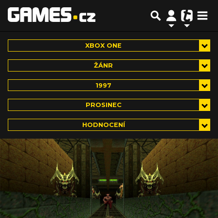
XBOX ONE
ŽÁNR
1997
PROSINEC
HODNOCENÍ