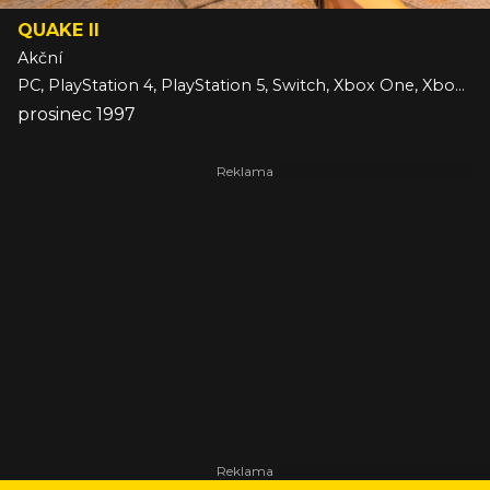
QUAKE II
Akční
PC, PlayStation 4, PlayStation 5, Switch, Xbox One, Xbox Series
prosinec 1997