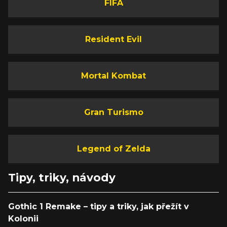
FIFA
Resident Evil
Mortal Kombat
Gran Turismo
Legend of Zelda
Tipy, triky, návody
Gothic 1 Remake – tipy a triky, jak přežít v
Kolonii