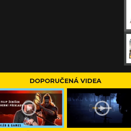
DOPORUČENÁ VIDEA