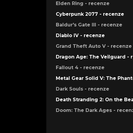
Elden Ring - recenze
Cyberpunk 2077 - recenze
Baldur's Gate III - recenze
Diablo IV - recenze
Grand Theft Auto V - recenze
Dragon Age: The Veilguard - 
Fallout 4 - recenze
Metal Gear Solid V: The Phan
Dark Souls - recenze
Death Stranding 2: On the Be
Doom: The Dark Ages - recen