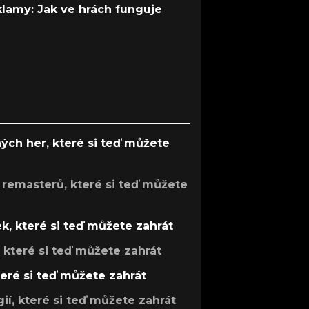
 klamy: Jak ve hrách funguje
ých her, které si teď můžete
 remasterů, které si teď můžete
k, které si teď můžete zahrát
, které si teď můžete zahrát
teré si teď můžete zahrát
gií, které si teď můžete zahrát