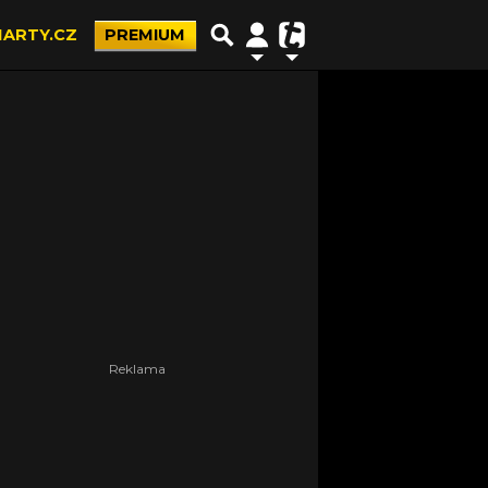
ARTY.CZ
PREMIUM