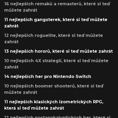
16 nejlepších remaků a remasterů, které si teď
můžete zahrát
11 nejlepších gangsterek, které si teď můžete
zahrát
12 nejlepších roguelite, které si teď můžete
zahrát
13 nejlepších hororů, které si teď můžete zahrát
10 nejlepších 4X strategií, které si teď můžete
zahrát
14 nejlepších her pro Nintendo Switch
10 nejlepších boomer shooterů, které si teď
můžete zahrát
11 nejlepších klasických izometrických RPG,
která si teď můžete zahrát
12 nejlepších postapokalyptických her, které si