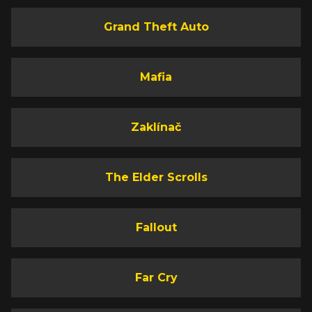
Grand Theft Auto
Mafia
Zaklínač
The Elder Scrolls
Fallout
Far Cry