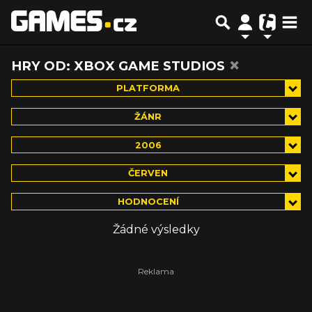
×
HRY OD: XBOX GAME STUDIOS
PLATFORMA
ŽÁNR
2006
ČERVEN
HODNOCENÍ
Žádné výsledky