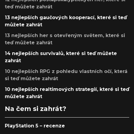
teď můžete zahrát
13 nejlepších gaučových kooperací, které si teď
můžete zahrát
13 nejlepších her s otevřeným světem, které si
teď můžete zahrát
14 nejlepších survivalů, které si teď můžete
zahrát
10 nejlepších RPG z pohledu vlastních očí, která
si teď můžete zahrát
10 nejlepších realtimových strategií, které si teď
můžete zahrát
Na čem si zahrát?
PlayStation 5 – recenze