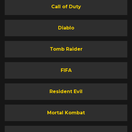
Call of Duty
Diablo
Tomb Raider
FIFA
Resident Evil
Mortal Kombat