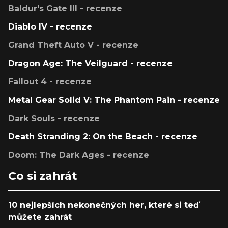
Baldur's Gate III - recenze
Diablo IV - recenze
Grand Theft Auto V - recenze
Dragon Age: The Veilguard - recenze
Fallout 4 - recenze
Metal Gear Solid V: The Phantom Pain - recenze
Dark Souls - recenze
Death Stranding 2: On the Beach - recenze
Doom: The Dark Ages - recenze
Co si zahrát
10 nejlepších nekonečných her, které si teď
můžete zahrát