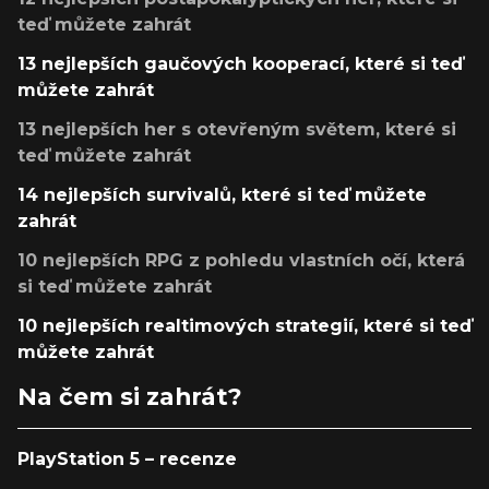
teď můžete zahrát
13 nejlepších gaučových kooperací, které si teď
můžete zahrát
13 nejlepších her s otevřeným světem, které si
teď můžete zahrát
14 nejlepších survivalů, které si teď můžete
zahrát
10 nejlepších RPG z pohledu vlastních očí, která
si teď můžete zahrát
10 nejlepších realtimových strategií, které si teď
můžete zahrát
Na čem si zahrát?
PlayStation 5 – recenze