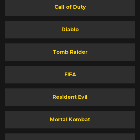
Call of Duty
Diablo
Tomb Raider
FIFA
Resident Evil
Mortal Kombat