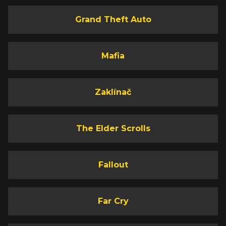
Grand Theft Auto
Mafia
Zaklínač
The Elder Scrolls
Fallout
Far Cry