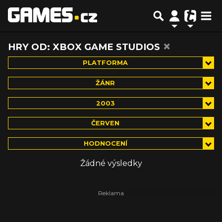
×
HRY OD: XBOX GAME STUDIOS
PLATFORMA
ŽÁNR
2003
ČERVEN
HODNOCENÍ
Žádné výsledky