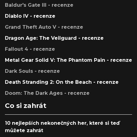
Baldur's Gate III - recenze
Diablo IV - recenze
Grand Theft Auto V - recenze
Dragon Age: The Veilguard - recenze
Fallout 4 - recenze
Metal Gear Solid V: The Phantom Pain - recenze
Dark Souls - recenze
Death Stranding 2: On the Beach - recenze
Doom: The Dark Ages - recenze
Co si zahrát
10 nejlepších nekonečných her, které si teď
můžete zahrát