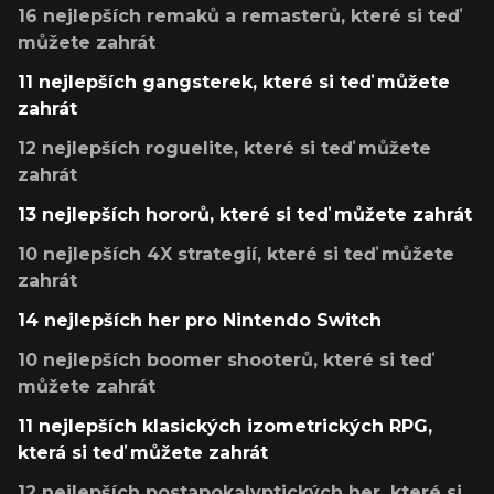
16 nejlepších remaků a remasterů, které si teď
můžete zahrát
11 nejlepších gangsterek, které si teď můžete
zahrát
12 nejlepších roguelite, které si teď můžete
zahrát
13 nejlepších hororů, které si teď můžete zahrát
10 nejlepších 4X strategií, které si teď můžete
zahrát
14 nejlepších her pro Nintendo Switch
10 nejlepších boomer shooterů, které si teď
můžete zahrát
11 nejlepších klasických izometrických RPG,
která si teď můžete zahrát
12 nejlepších postapokalyptických her, které si