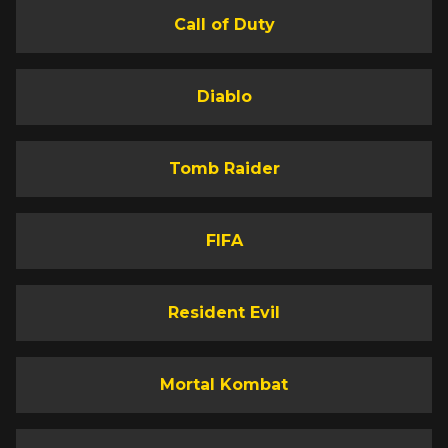
Call of Duty
Diablo
Tomb Raider
FIFA
Resident Evil
Mortal Kombat