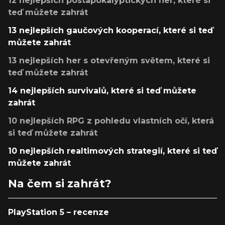
12 nejlepších postapokalyptických her, které si
teď můžete zahrát
13 nejlepších gaučových kooperací, které si teď
můžete zahrát
13 nejlepších her s otevřeným světem, které si
teď můžete zahrát
14 nejlepších survivalů, které si teď můžete
zahrát
10 nejlepších RPG z pohledu vlastních očí, která
si teď můžete zahrát
10 nejlepších realtimových strategií, které si teď
můžete zahrát
Na čem si zahrát?
PlayStation 5 – recenze