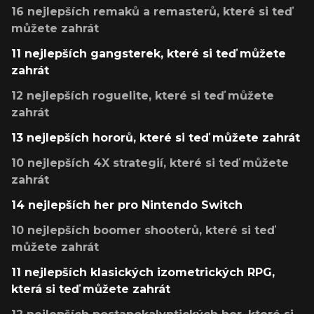
16 nejlepších remaků a remasterů, které si teď
můžete zahrát
11 nejlepších gangsterek, které si teď můžete
zahrát
12 nejlepších roguelite, které si teď můžete
zahrát
13 nejlepších hororů, které si teď můžete zahrát
10 nejlepších 4X strategií, které si teď můžete
zahrát
14 nejlepších her pro Nintendo Switch
10 nejlepších boomer shooterů, které si teď
můžete zahrát
11 nejlepších klasických izometrických RPG,
která si teď můžete zahrát