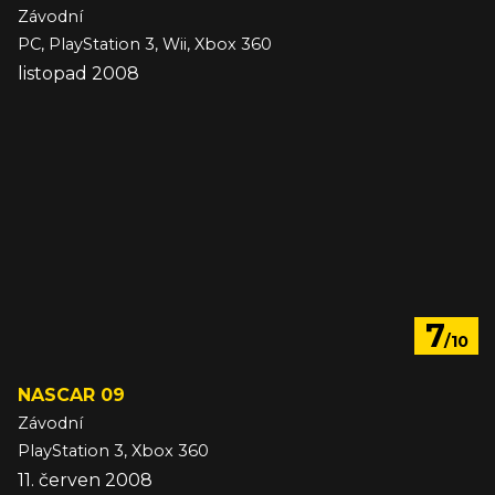
Závodní
PC, PlayStation 3, Wii, Xbox 360
listopad 2008
7
/10
NASCAR 09
Závodní
PlayStation 3, Xbox 360
11. červen 2008