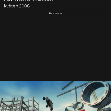
květen 2008