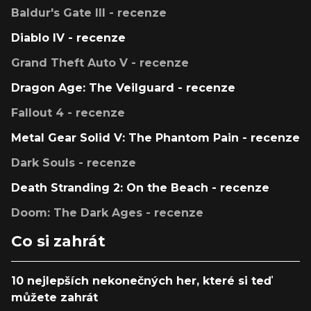
Baldur's Gate III - recenze
Diablo IV - recenze
Grand Theft Auto V - recenze
Dragon Age: The Veilguard - recenze
Fallout 4 - recenze
Metal Gear Solid V: The Phantom Pain - recenze
Dark Souls - recenze
Death Stranding 2: On the Beach - recenze
Doom: The Dark Ages - recenze
Co si zahrát
10 nejlepších nekonečných her, které si teď
můžete zahrát