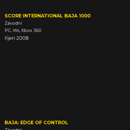
SCORE INTERNATIONAL BAJA 1000
Závodní
PC, Wii, Xbox 360
říjen 2008
BAJA: EDGE OF CONTROL