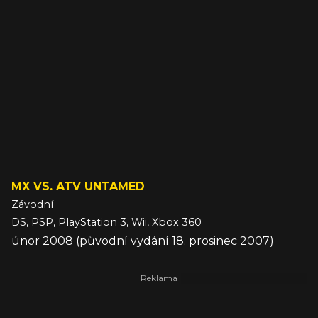
MX VS. ATV UNTAMED
Závodní
DS, PSP, PlayStation 3, Wii, Xbox 360
únor 2008 (původní vydání 18. prosinec 2007)