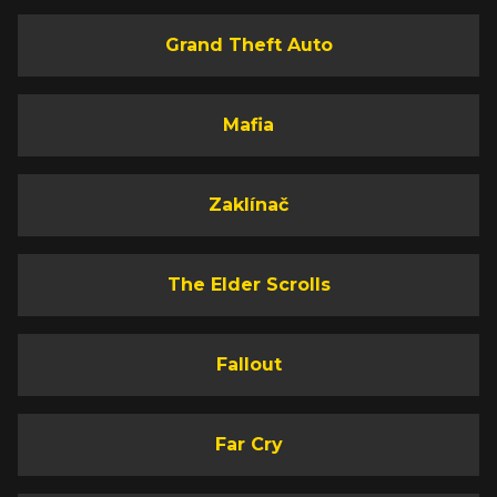
Grand Theft Auto
Mafia
Zaklínač
The Elder Scrolls
Fallout
Far Cry