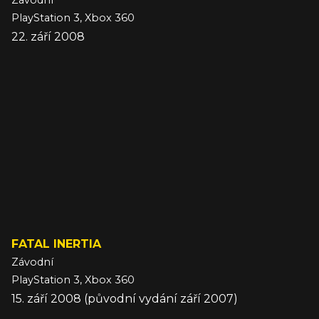
Závodní
PlayStation 3, Xbox 360
22. září 2008
FATAL INERTIA
Závodní
PlayStation 3, Xbox 360
15. září 2008 (původní vydání září 2007)