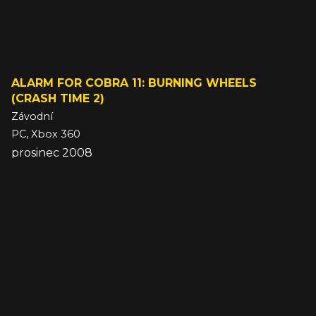
ALARM FOR COBRA 11: BURNING WHEELS
(CRASH TIME 2)
Závodní
PC, Xbox 360
prosinec 2008