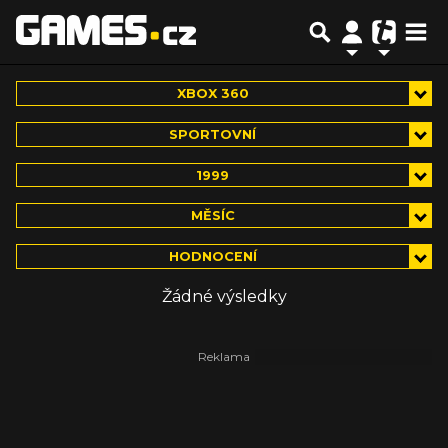
XBOX 360
SPORTOVNÍ
1999
MĚSÍC
HODNOCENÍ
Žádné výsledky