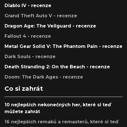
Diablo IV - recenze
Grand Theft Auto V - recenze
Dragon Age: The Veilguard - recenze
Fallout 4 - recenze
Metal Gear Solid V: The Phantom Pain - recenze
Dark Souls - recenze
Death Stranding 2: On the Beach - recenze
Doom: The Dark Ages - recenze
Co si zahrát
10 nejlepších nekonečných her, které si teď
můžete zahrát
16 nejlepších remaků a remasterů, které si teď