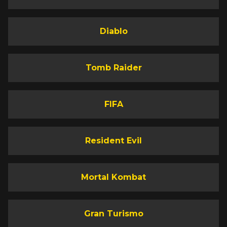
Diablo
Tomb Raider
FIFA
Resident Evil
Mortal Kombat
Gran Turismo