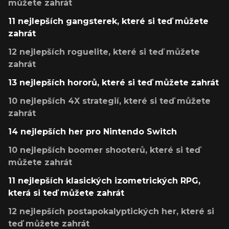
můžete zahrát
11 nejlepších gangsterek, které si teď můžete
zahrát
12 nejlepších roguelite, které si teď můžete
zahrát
13 nejlepších hororů, které si teď můžete zahrát
10 nejlepších 4X strategií, které si teď můžete
zahrát
14 nejlepších her pro Nintendo Switch
10 nejlepších boomer shooterů, které si teď
můžete zahrát
11 nejlepších klasických izometrických RPG,
která si teď můžete zahrát
12 nejlepších postapokalyptických her, které si
teď můžete zahrát