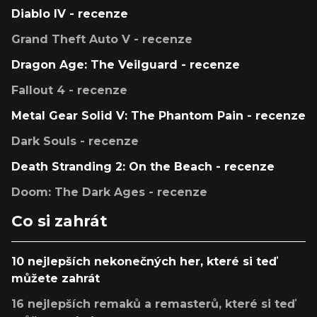
Diablo IV - recenze
Grand Theft Auto V - recenze
Dragon Age: The Veilguard - recenze
Fallout 4 - recenze
Metal Gear Solid V: The Phantom Pain - recenze
Dark Souls - recenze
Death Stranding 2: On the Beach - recenze
Doom: The Dark Ages - recenze
Co si zahrát
10 nejlepších nekonečných her, které si teď
můžete zahrát
16 nejlepších remaků a remasterů, které si teď