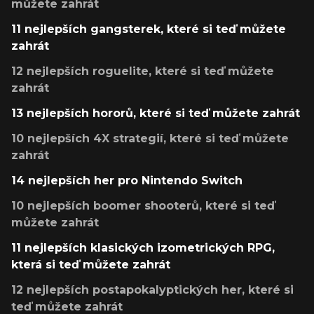
můžete zahrát
11 nejlepších gangsterek, které si teď můžete
zahrát
12 nejlepších roguelite, které si teď můžete
zahrát
13 nejlepších hororů, které si teď můžete zahrát
10 nejlepších 4X strategií, které si teď můžete
zahrát
14 nejlepších her pro Nintendo Switch
10 nejlepších boomer shooterů, které si teď
můžete zahrát
11 nejlepších klasických izometrických RPG,
která si teď můžete zahrát
12 nejlepších postapokalyptických her, které si
teď můžete zahrát