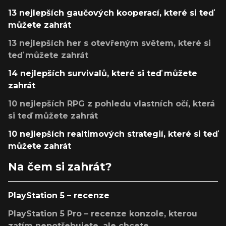
13 nejlepších gaučových kooperací, které si teď
můžete zahrát
13 nejlepších her s otevřeným světem, které si
teď můžete zahrát
14 nejlepších survivalů, které si teď můžete
zahrát
10 nejlepších RPG z pohledu vlastních očí, která
si teď můžete zahrát
10 nejlepších realtimových strategií, které si teď
můžete zahrát
Na čem si zahrát?
PlayStation 5 – recenze
PlayStation 5 Pro – recenze konzole, kterou
zatím nepotřebujete, ale chcete