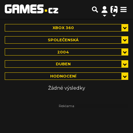
XBOX 360
SPOLEČENSKÁ
2004
DUBEN
HODNOCENÍ
Žádné výsledky