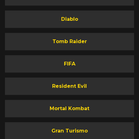
Diablo
Tomb Raider
FIFA
Resident Evil
Mortal Kombat
Gran Turismo