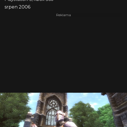
srpen 2006