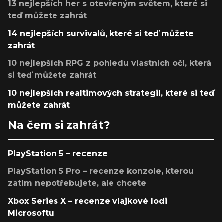
13 nejlepších her s otevřeným světem, které si
teď můžete zahrát
14 nejlepších survivalů, které si teď můžete
zahrát
10 nejlepších RPG z pohledu vlastních očí, která
si teď můžete zahrát
10 nejlepších realtimových strategií, které si teď
můžete zahrát
Na čem si zahrát?
PlayStation 5 – recenze
PlayStation 5 Pro – recenze konzole, kterou
zatím nepotřebujete, ale chcete
Xbox Series X – recenze vlajkové lodi
Microsoftu