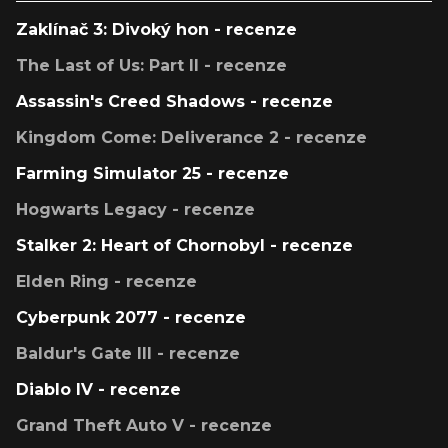
Zaklínač 3: Divoký hon - recenze
The Last of Us: Part II - recenze
Assassin's Creed Shadows - recenze
Kingdom Come: Deliverance 2 - recenze
Farming Simulator 25 - recenze
Hogwarts Legacy - recenze
Stalker 2: Heart of Chornobyl - recenze
Elden Ring - recenze
Cyberpunk 2077 - recenze
Baldur's Gate III - recenze
Diablo IV - recenze
Grand Theft Auto V - recenze