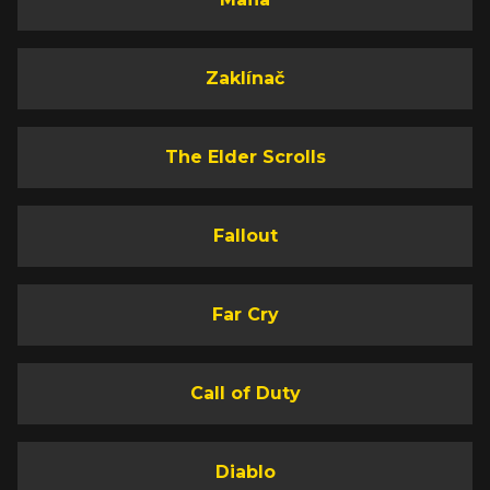
Zaklínač
The Elder Scrolls
Fallout
Far Cry
Call of Duty
Diablo