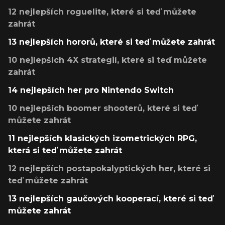
12 nejlepších roguelite, které si teď můžete
zahrát
13 nejlepších hororů, které si teď můžete zahrát
10 nejlepších 4X strategií, které si teď můžete
zahrát
14 nejlepších her pro Nintendo Switch
10 nejlepších boomer shooterů, které si teď
můžete zahrát
11 nejlepších klasických izometrických RPG,
která si teď můžete zahrát
12 nejlepších postapokalyptických her, které si
teď můžete zahrát
13 nejlepších gaučových kooperací, které si teď
můžete zahrát