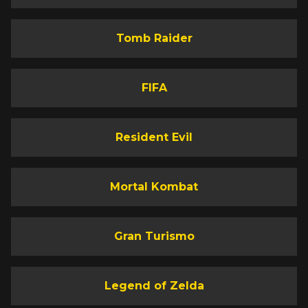
Tomb Raider
FIFA
Resident Evil
Mortal Kombat
Gran Turismo
Legend of Zelda