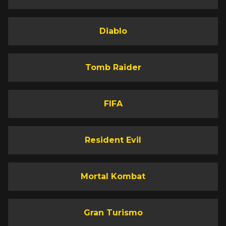
Diablo
Tomb Raider
FIFA
Resident Evil
Mortal Kombat
Gran Turismo