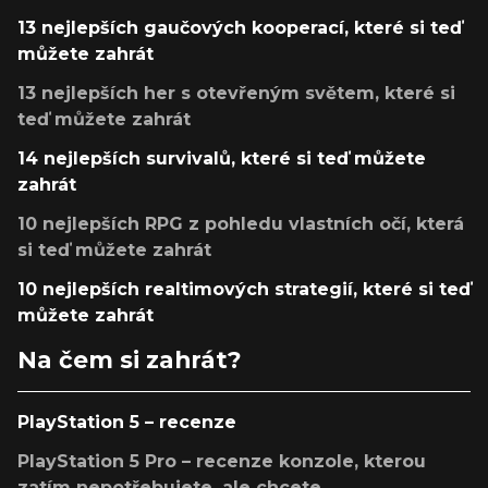
13 nejlepších gaučových kooperací, které si teď
můžete zahrát
13 nejlepších her s otevřeným světem, které si
teď můžete zahrát
14 nejlepších survivalů, které si teď můžete
zahrát
10 nejlepších RPG z pohledu vlastních očí, která
si teď můžete zahrát
10 nejlepších realtimových strategií, které si teď
můžete zahrát
Na čem si zahrát?
PlayStation 5 – recenze
PlayStation 5 Pro – recenze konzole, kterou
zatím nepotřebujete, ale chcete