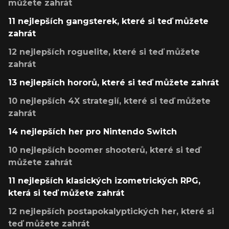
můžete zahrát
11 nejlepších gangsterek, které si teď můžete
zahrát
12 nejlepších roguelite, které si teď můžete
zahrát
13 nejlepších hororů, které si teď můžete zahrát
10 nejlepších 4X strategií, které si teď můžete
zahrát
14 nejlepších her pro Nintendo Switch
10 nejlepších boomer shooterů, které si teď
můžete zahrát
11 nejlepších klasických izometrických RPG,
která si teď můžete zahrát
12 nejlepších postapokalyptických her, které si
teď můžete zahrát