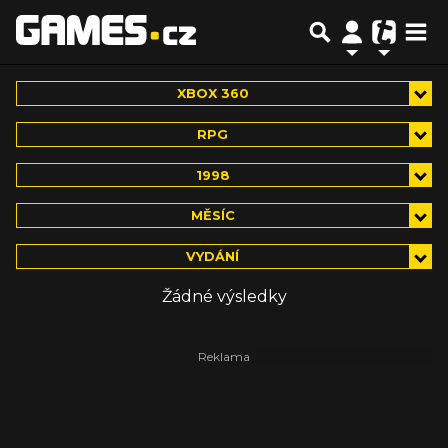
XBOX 360
RPG
1998
MĚSÍC
VYDÁNÍ
Žádné výsledky