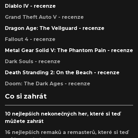
Diablo IV - recenze
Grand Theft Auto V - recenze
Dragon Age: The Veilguard - recenze
Fallout 4 - recenze
Metal Gear Solid V: The Phantom Pain - recenze
Dark Souls - recenze
Death Stranding 2: On the Beach - recenze
Doom: The Dark Ages - recenze
Co si zahrát
10 nejlepších nekonečných her, které si teď
můžete zahrát
16 nejlepších remaků a remasterů, které si teď