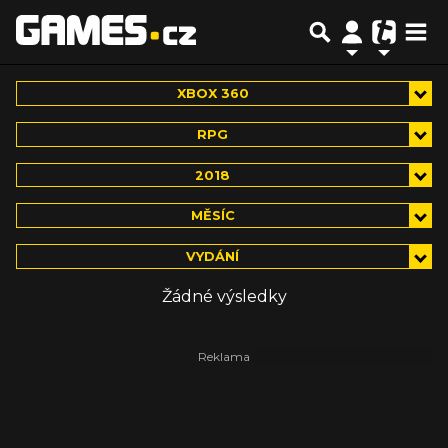
XBOX 360
RPG
2018
MĚSÍC
VYDÁNÍ
Žádné výsledky