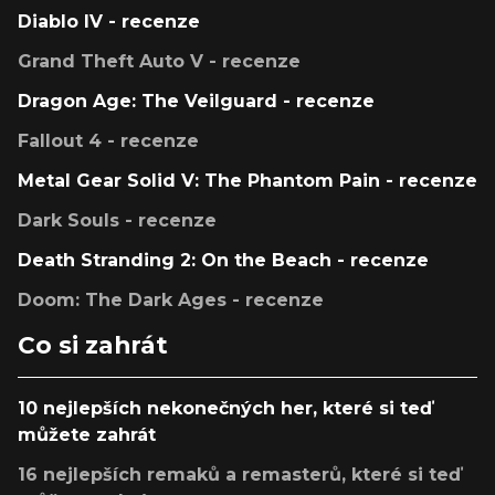
Diablo IV - recenze
Grand Theft Auto V - recenze
Dragon Age: The Veilguard - recenze
Fallout 4 - recenze
Metal Gear Solid V: The Phantom Pain - recenze
Dark Souls - recenze
Death Stranding 2: On the Beach - recenze
Doom: The Dark Ages - recenze
Co si zahrát
10 nejlepších nekonečných her, které si teď
můžete zahrát
16 nejlepších remaků a remasterů, které si teď