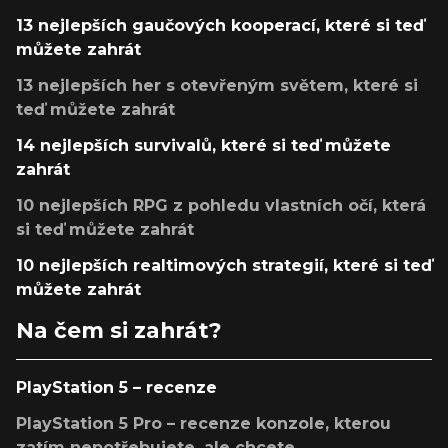
13 nejlepších gaučových kooperací, které si teď
můžete zahrát
13 nejlepších her s otevřeným světem, které si
teď můžete zahrát
14 nejlepších survivalů, které si teď můžete
zahrát
10 nejlepších RPG z pohledu vlastních očí, která
si teď můžete zahrát
10 nejlepších realtimových strategií, které si teď
můžete zahrát
Na čem si zahrát?
PlayStation 5 – recenze
PlayStation 5 Pro – recenze konzole, kterou
zatím nepotřebujete, ale chcete