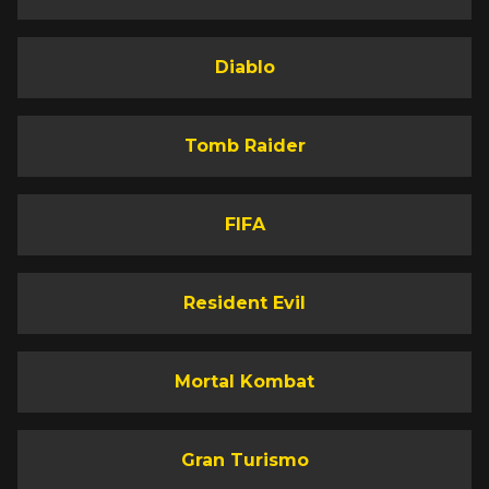
Diablo
Tomb Raider
FIFA
Resident Evil
Mortal Kombat
Gran Turismo