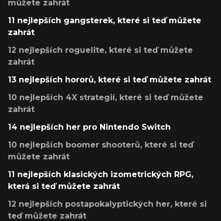
můžete zahrát
11 nejlepších gangsterek, které si teď můžete
zahrát
12 nejlepších roguelite, které si teď můžete
zahrát
13 nejlepších hororů, které si teď můžete zahrát
10 nejlepších 4X strategií, které si teď můžete
zahrát
14 nejlepších her pro Nintendo Switch
10 nejlepších boomer shooterů, které si teď
můžete zahrát
11 nejlepších klasických izometrických RPG,
která si teď můžete zahrát
12 nejlepších postapokalyptických her, které si
teď můžete zahrát