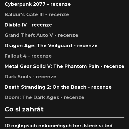
Cyberpunk 2077 - recenze
Baldur's Gate III - recenze
Diablo IV - recenze
Grand Theft Auto V - recenze
Dragon Age: The Veilguard - recenze
Fallout 4 - recenze
Metal Gear Solid V: The Phantom Pain - recenze
Dark Souls - recenze
Death Stranding 2: On the Beach - recenze
Doom: The Dark Ages - recenze
Co si zahrát
10 nejlepších nekonečných her, které si teď