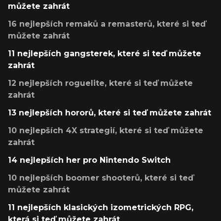
můžete zahrát
16 nejlepších remaků a remasterů, které si teď
můžete zahrát
11 nejlepších gangsterek, které si teď můžete
zahrát
12 nejlepších roguelite, které si teď můžete
zahrát
13 nejlepších hororů, které si teď můžete zahrát
10 nejlepších 4X strategií, které si teď můžete
zahrát
14 nejlepších her pro Nintendo Switch
10 nejlepších boomer shooterů, které si teď
můžete zahrát
11 nejlepších klasických izometrických RPG,
která si teď můžete zahrát