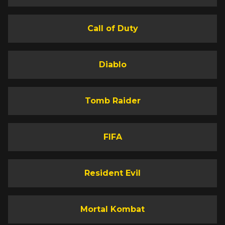
Call of Duty
Diablo
Tomb Raider
FIFA
Resident Evil
Mortal Kombat