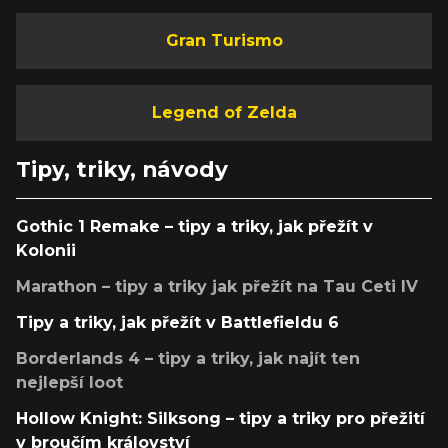
Gran Turismo
Legend of Zelda
Tipy, triky, návody
Gothic 1 Remake – tipy a triky, jak přežít v
Kolonii
Marathon – tipy a triky jak přežít na Tau Ceti IV
Tipy a triky, jak přežít v Battlefieldu 6
Borderlands 4 – tipy a triky, jak najít ten
nejlepší loot
Hollow Knight: Silksong – tipy a triky pro přežití
v broučím království