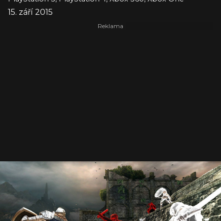
15. září 2015