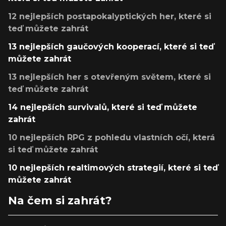
12 nejlepších postapokalyptických her, které si
teď můžete zahrát
13 nejlepších gaučových kooperací, které si teď
můžete zahrát
13 nejlepších her s otevřeným světem, které si
teď můžete zahrát
14 nejlepších survivalů, které si teď můžete
zahrát
10 nejlepších RPG z pohledu vlastních očí, která
si teď můžete zahrát
10 nejlepších realtimových strategií, které si teď
můžete zahrát
Na čem si zahrát?