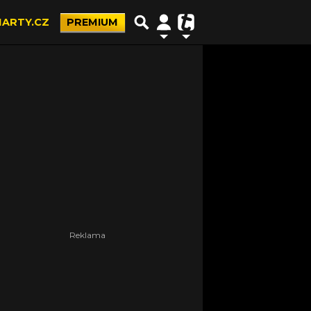
ARTY.CZ
PREMIUM