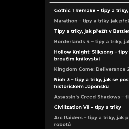
Gothic 1 Remake – tipy a triky, 
Marathon – tipy a triky jak pře
Tipy a triky, jak přežít v Battle
Borderlands 4 – tipy a triky, ja
Hollow Knight: Silksong – tipy 
broučím království
Kingdom Come: Deliverance 2 –
Nioh 3 – tipy a triky, jak se 
historickém Japonsku
Assassin's Creed Shadows – ti
Civilization VII – tipy a triky
Arc Raiders – tipy a triky, jak 
robotů