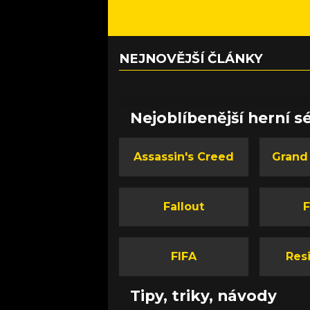
NEJNOVĚJŠÍ ČLÁNKY
Nejoblíbenější herní sé
Assassin's Creed
Grand
Fallout
F
FIFA
Resi
Tipy, triky, návody