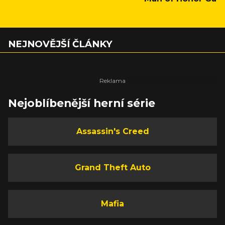
NEJNOVĚJŠÍ ČLÁNKY
Nejoblíbenější herní série
Assassin's Creed
Grand Theft Auto
Mafia