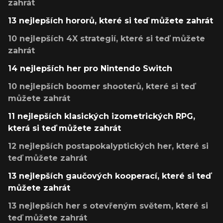
zahrát
13 nejlepších hororů, které si teď můžete zahrát
10 nejlepších 4X strategií, které si teď můžete
zahrát
14 nejlepších her pro Nintendo Switch
10 nejlepších boomer shooterů, které si teď
můžete zahrát
11 nejlepších klasických izometrických RPG,
která si teď můžete zahrát
12 nejlepších postapokalyptických her, které si
teď můžete zahrát
13 nejlepších gaučových kooperací, které si teď
můžete zahrát
13 nejlepších her s otevřeným světem, které si
teď můžete zahrát