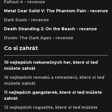
Fallout 4 - recenze
Metal Gear Solid V: The Phantom Pain - recenze
Dark Souls - recenze
Death Stranding 2: On the Beach - recenze
Doom: The Dark Ages - recenze
Co si zahrát
10 nejlepších nekonečných her, které si teď
můžete zahrát
16 nejlepších remaků a remasterů, které si teď
můžete zahrát
11 nejlepších gangsterek, které si teď můžete
zahrát
12 nejlepších roguelite, které si teď můžete