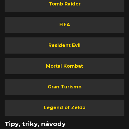
Tomb Raider
FIFA
Resident Evil
Mortal Kombat
Gran Turismo
Legend of Zelda
Tipy, triky, návody