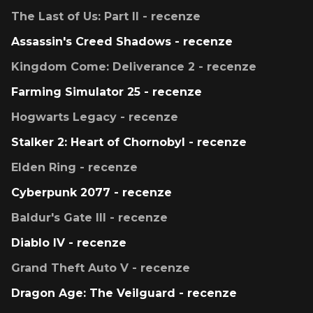
The Last of Us: Part II - recenze
Assassin's Creed Shadows - recenze
Kingdom Come: Deliverance 2 - recenze
Farming Simulator 25 - recenze
Hogwarts Legacy - recenze
Stalker 2: Heart of Chornobyl - recenze
Elden Ring - recenze
Cyberpunk 2077 - recenze
Baldur's Gate III - recenze
Diablo IV - recenze
Grand Theft Auto V - recenze
Dragon Age: The Veilguard - recenze