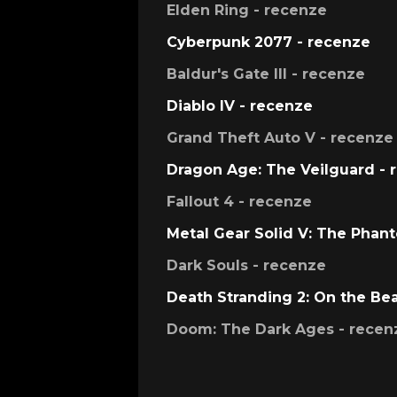
Elden Ring - recenze
Cyberpunk 2077 - recenze
Baldur's Gate III - recenze
Diablo IV - recenze
Grand Theft Auto V - recenze
Dragon Age: The Veilguard - 
Fallout 4 - recenze
Metal Gear Solid V: The Phan
Dark Souls - recenze
Death Stranding 2: On the Be
Doom: The Dark Ages - recen