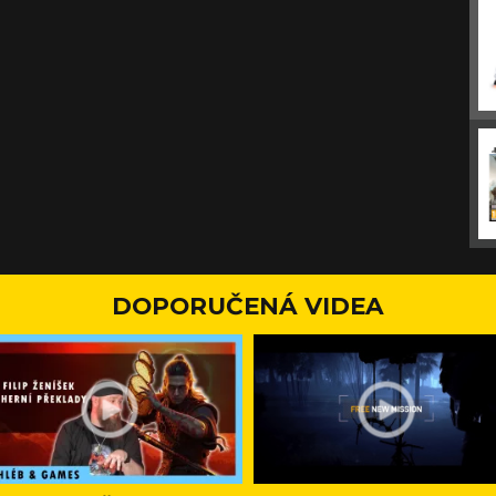
DOPORUČENÁ VIDEA