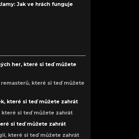
 klamy: Jak ve hrách funguje
ých her, které si teď můžete
 remasterů, které si teď můžete
k, které si teď můžete zahrát
, které si teď můžete zahrát
teré si teď můžete zahrát
gií, které si teď můžete zahrát