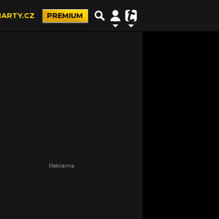
ARTY.CZ
PREMIUM