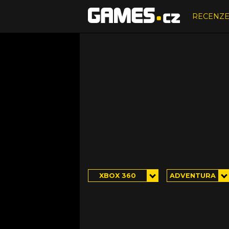
RECENZ
XBOX 360
ADVENTURA