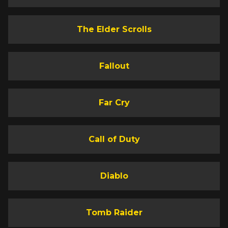
The Elder Scrolls
Fallout
Far Cry
Call of Duty
Diablo
Tomb Raider