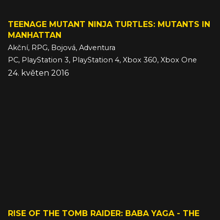
TEENAGE MUTANT NINJA TURTLES: MUTANTS IN
MANHATTAN
Akční, RPG, Bojová, Adventura
PC, PlayStation 3, PlayStation 4, Xbox 360, Xbox One
24. květen 2016
RISE OF THE TOMB RAIDER: BABA YAGA - THE