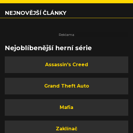
NEJNOVĚJŠÍ ČLÁNKY
Nejoblíbenější herní série
Assassin's Creed
Grand Theft Auto
Mafia
Zaklínač