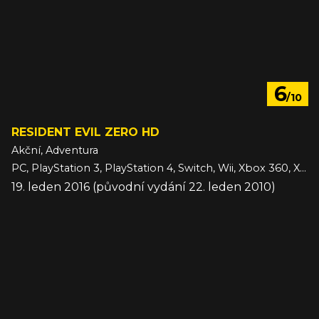
6
/10
RESIDENT EVIL ZERO HD
Akční, Adventura
PC, PlayStation 3, PlayStation 4, Switch, Wii, Xbox 360, Xbox One
19. leden 2016 (původní vydání 22. leden 2010)