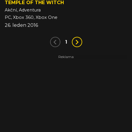
TEMPLE OF THE WITCH
Akční, Adventura
PC, Xbox 360, Xbox One
26. leden 2016
1