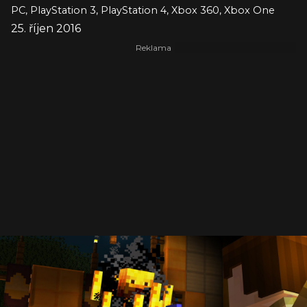
PC, PlayStation 3, PlayStation 4, Xbox 360, Xbox One
25. říjen 2016