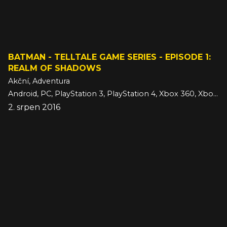
BATMAN - TELLTALE GAME SERIES - EPISODE 1:
REALM OF SHADOWS
Akční, Adventura
Android, PC, PlayStation 3, PlayStation 4, Xbox 360, Xbox One, iOS
2. srpen 2016