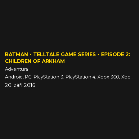
BATMAN - TELLTALE GAME SERIES - EPISODE 2:
CHILDREN OF ARKHAM
Adventura
Android, PC, PlayStation 3, PlayStation 4, Xbox 360, Xbox One, iOS
20. září 2016