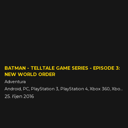
BATMAN - TELLTALE GAME SERIES - EPISODE 3:
NEW WORLD ORDER
Adventura
Android, PC, PlayStation 3, PlayStation 4, Xbox 360, Xbox One, iOS
25. říjen 2016