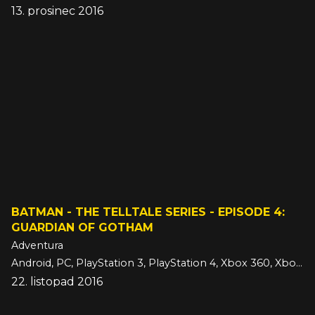
13. prosinec 2016
BATMAN - THE TELLTALE SERIES - EPISODE 4:
GUARDIAN OF GOTHAM
Adventura
Android, PC, PlayStation 3, PlayStation 4, Xbox 360, Xbox One, iOS
22. listopad 2016