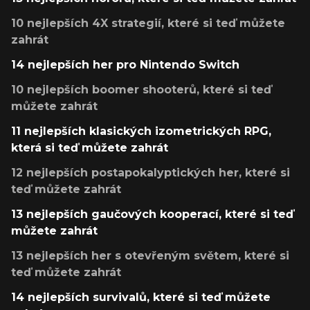
10 nejlepších 4X strategií, které si teď můžete
zahrát
14 nejlepších her pro Nintendo Switch
10 nejlepších boomer shooterů, které si teď
můžete zahrát
11 nejlepších klasických izometrických RPG,
která si teď můžete zahrát
12 nejlepších postapokalyptických her, které si
teď můžete zahrát
13 nejlepších gaučových kooperací, které si teď
můžete zahrát
13 nejlepších her s otevřeným světem, které si
teď můžete zahrát
14 nejlepších survivalů, které si teď můžete