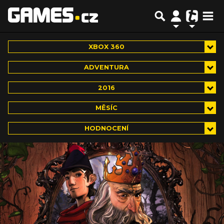
XBOX 360
ADVENTURA
2016
MĚSÍC
HODNOCENÍ