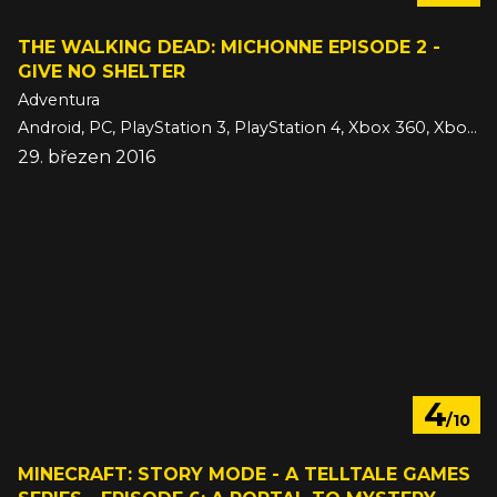
THE WALKING DEAD: MICHONNE EPISODE 2 -
GIVE NO SHELTER
Adventura
Android, PC, PlayStation 3, PlayStation 4, Xbox 360, Xbox One, iOS
29. březen 2016
4
/10
MINECRAFT: STORY MODE - A TELLTALE GAMES