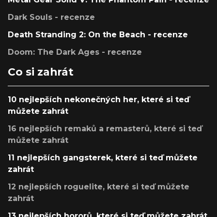
Dark Souls - recenze
Death Stranding 2: On the Beach - recenze
Doom: The Dark Ages - recenze
Co si zahrát
10 nejlepších nekonečných her, které si teď
můžete zahrát
16 nejlepších remaků a remasterů, které si teď
můžete zahrát
11 nejlepších gangsterek, které si teď můžete
zahrát
12 nejlepších roguelite, které si teď můžete
zahrát
13 nejlepších hororů, které si teď můžete zahrát