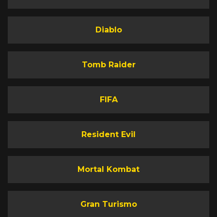
Diablo
Tomb Raider
FIFA
Resident Evil
Mortal Kombat
Gran Turismo