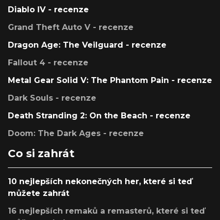
Diablo IV - recenze
Grand Theft Auto V - recenze
Dragon Age: The Veilguard - recenze
Fallout 4 - recenze
Metal Gear Solid V: The Phantom Pain - recenze
Dark Souls - recenze
Death Stranding 2: On the Beach - recenze
Doom: The Dark Ages - recenze
Co si zahrát
10 nejlepších nekonečných her, které si teď
můžete zahrát
16 nejlepších remaků a remasterů, které si teď