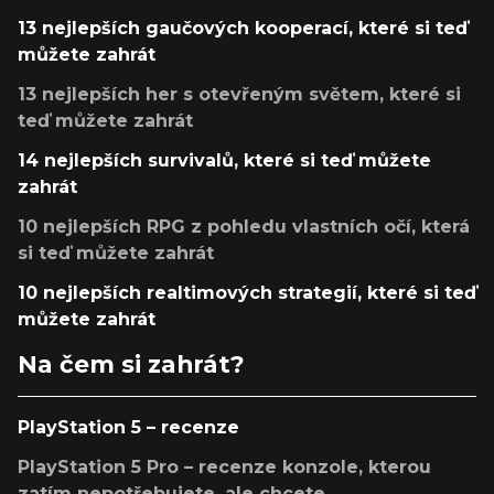
13 nejlepších gaučových kooperací, které si teď
můžete zahrát
13 nejlepších her s otevřeným světem, které si
teď můžete zahrát
14 nejlepších survivalů, které si teď můžete
zahrát
10 nejlepších RPG z pohledu vlastních očí, která
si teď můžete zahrát
10 nejlepších realtimových strategií, které si teď
můžete zahrát
Na čem si zahrát?
PlayStation 5 – recenze
PlayStation 5 Pro – recenze konzole, kterou
zatím nepotřebujete, ale chcete