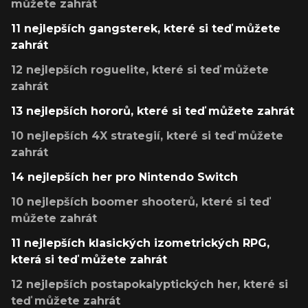
můžete zahrát
11 nejlepších gangsterek, které si teď můžete
zahrát
12 nejlepších roguelite, které si teď můžete
zahrát
13 nejlepších hororů, které si teď můžete zahrát
10 nejlepších 4X strategií, které si teď můžete
zahrát
14 nejlepších her pro Nintendo Switch
10 nejlepších boomer shooterů, které si teď
můžete zahrát
11 nejlepších klasických izometrických RPG,
která si teď můžete zahrát
12 nejlepších postapokalyptických her, které si
teď můžete zahrát