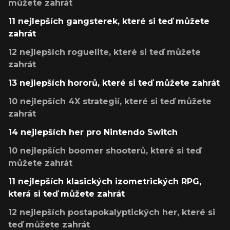
můžete zahrát
11 nejlepších gangsterek, které si teď můžete
zahrát
12 nejlepších roguelite, které si teď můžete
zahrát
13 nejlepších hororů, které si teď můžete zahrát
10 nejlepších 4X strategií, které si teď můžete
zahrát
14 nejlepších her pro Nintendo Switch
10 nejlepších boomer shooterů, které si teď
můžete zahrát
11 nejlepších klasických izometrických RPG,
která si teď můžete zahrát
12 nejlepších postapokalyptických her, které si
teď můžete zahrát