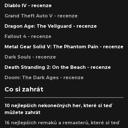
Diablo IV - recenze
Grand Theft Auto V - recenze
Dragon Age: The Veilguard - recenze
Fallout 4 - recenze
Metal Gear Solid V: The Phantom Pain - recenze
Dark Souls - recenze
Death Stranding 2: On the Beach - recenze
Doom: The Dark Ages - recenze
Co si zahrát
10 nejlepších nekonečných her, které si teď
můžete zahrát
16 nejlepších remaků a remasterů, které si teď