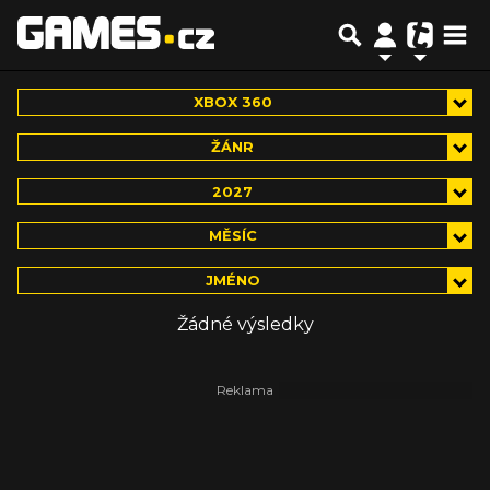
XBOX 360
ŽÁNR
2027
MĚSÍC
JMÉNO
Žádné výsledky