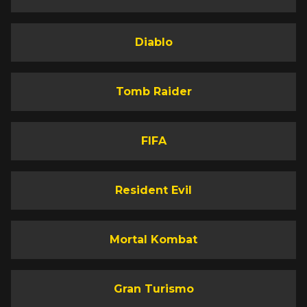
Diablo
Tomb Raider
FIFA
Resident Evil
Mortal Kombat
Gran Turismo