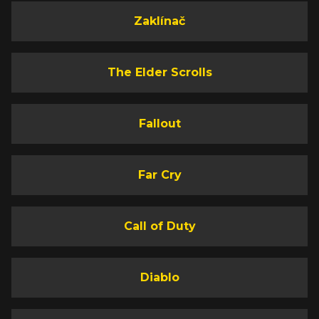
Zaklínač
The Elder Scrolls
Fallout
Far Cry
Call of Duty
Diablo