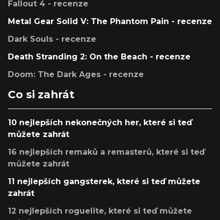
Fallout 4 - recenze
Metal Gear Solid V: The Phantom Pain - recenze
Dark Souls - recenze
Death Stranding 2: On the Beach - recenze
Doom: The Dark Ages - recenze
Co si zahrát
10 nejlepších nekonečných her, které si teď
můžete zahrát
16 nejlepších remaků a remasterů, které si teď
můžete zahrát
11 nejlepších gangsterek, které si teď můžete
zahrát
12 nejlepších roguelite, které si teď můžete