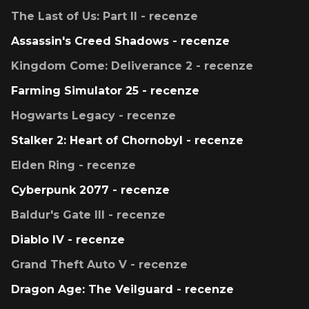
The Last of Us: Part II - recenze
Assassin's Creed Shadows - recenze
Kingdom Come: Deliverance 2 - recenze
Farming Simulator 25 - recenze
Hogwarts Legacy - recenze
Stalker 2: Heart of Chornobyl - recenze
Elden Ring - recenze
Cyberpunk 2077 - recenze
Baldur's Gate III - recenze
Diablo IV - recenze
Grand Theft Auto V - recenze
Dragon Age: The Veilguard - recenze