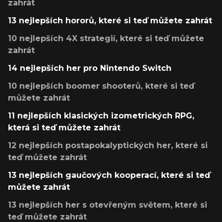
zahrát
13 nejlepších hororů, které si teď můžete zahrát
10 nejlepších 4X strategií, které si teď můžete
zahrát
14 nejlepších her pro Nintendo Switch
10 nejlepších boomer shooterů, které si teď
můžete zahrát
11 nejlepších klasických izometrických RPG,
která si teď můžete zahrát
12 nejlepších postapokalyptických her, které si
teď můžete zahrát
13 nejlepších gaučových kooperací, které si teď
můžete zahrát
13 nejlepších her s otevřeným světem, které si
teď můžete zahrát