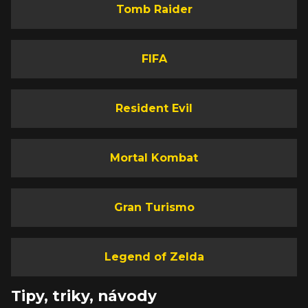
Tomb Raider
FIFA
Resident Evil
Mortal Kombat
Gran Turismo
Legend of Zelda
Tipy, triky, návody