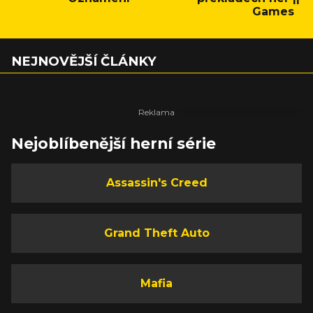
Games
NEJNOVĚJŠÍ ČLÁNKY
Nejoblíbenější herní série
Assassin's Creed
Grand Theft Auto
Mafia