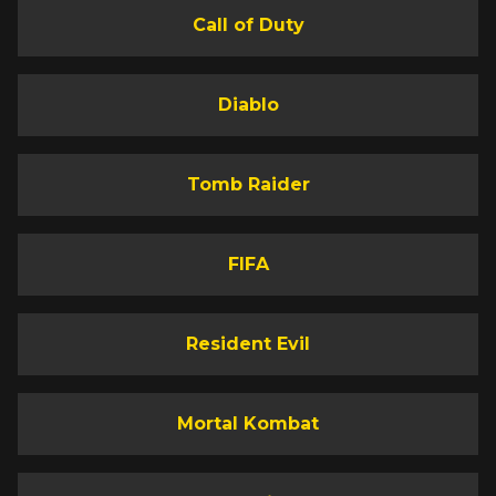
Call of Duty
Diablo
Tomb Raider
FIFA
Resident Evil
Mortal Kombat