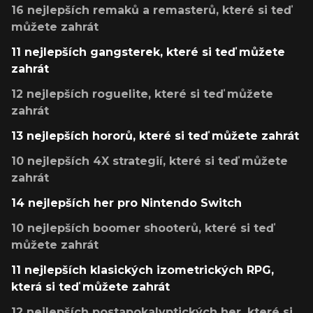
16 nejlepších remaků a remasterů, které si teď
můžete zahrát
11 nejlepších gangsterek, které si teď můžete
zahrát
12 nejlepších roguelite, které si teď můžete
zahrát
13 nejlepších hororů, které si teď můžete zahrát
10 nejlepších 4X strategií, které si teď můžete
zahrát
14 nejlepších her pro Nintendo Switch
10 nejlepších boomer shooterů, které si teď
můžete zahrát
11 nejlepších klasických izometrických RPG,
která si teď můžete zahrát
12 nejlepších postapokalyptických her, které si