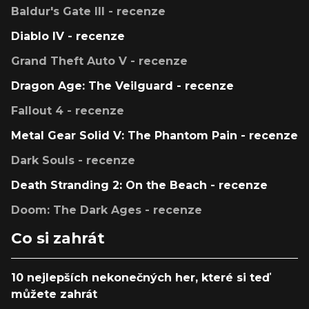
Baldur's Gate III - recenze
Diablo IV - recenze
Grand Theft Auto V - recenze
Dragon Age: The Veilguard - recenze
Fallout 4 - recenze
Metal Gear Solid V: The Phantom Pain - recenze
Dark Souls - recenze
Death Stranding 2: On the Beach - recenze
Doom: The Dark Ages - recenze
Co si zahrát
10 nejlepších nekonečných her, které si teď
můžete zahrát