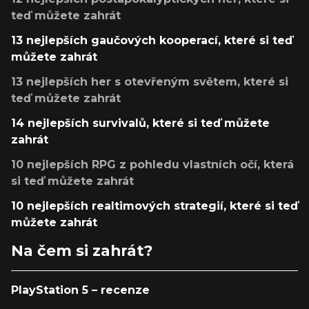
teď můžete zahrát
13 nejlepších gaučových kooperací, které si teď
můžete zahrát
13 nejlepších her s otevřeným světem, které si
teď můžete zahrát
14 nejlepších survivalů, které si teď můžete
zahrát
10 nejlepších RPG z pohledu vlastních očí, která
si teď můžete zahrát
10 nejlepších realtimových strategií, které si teď
můžete zahrát
Na čem si zahrát?
PlayStation 5 – recenze