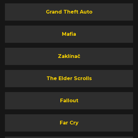
Grand Theft Auto
Mafia
Zaklínač
The Elder Scrolls
Fallout
Far Cry