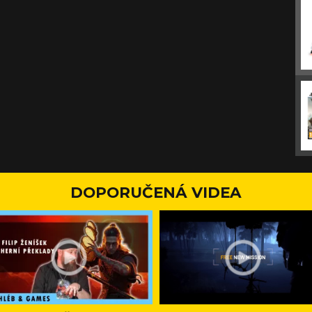
DOPORUČENÁ VIDEA