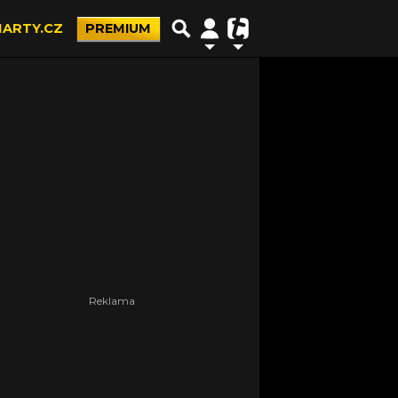
ARTY.CZ
PREMIUM