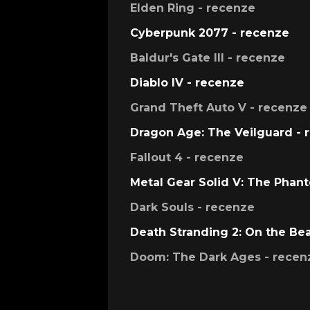
Elden Ring - recenze
Cyberpunk 2077 - recenze
Baldur's Gate III - recenze
Diablo IV - recenze
Grand Theft Auto V - recenze
Dragon Age: The Veilguard - 
Fallout 4 - recenze
Metal Gear Solid V: The Phan
Dark Souls - recenze
Death Stranding 2: On the Be
Doom: The Dark Ages - recen