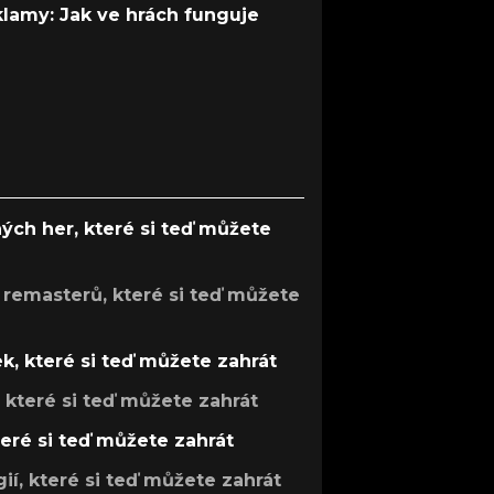
 klamy: Jak ve hrách funguje
ých her, které si teď můžete
 remasterů, které si teď můžete
k, které si teď můžete zahrát
, které si teď můžete zahrát
teré si teď můžete zahrát
gií, které si teď můžete zahrát