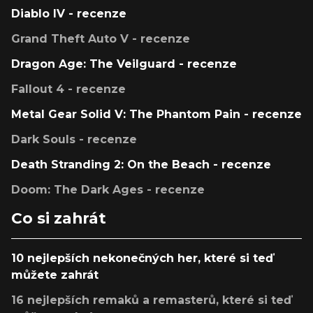
Diablo IV - recenze
Grand Theft Auto V - recenze
Dragon Age: The Veilguard - recenze
Fallout 4 - recenze
Metal Gear Solid V: The Phantom Pain - recenze
Dark Souls - recenze
Death Stranding 2: On the Beach - recenze
Doom: The Dark Ages - recenze
Co si zahrát
10 nejlepších nekonečných her, které si teď
můžete zahrát
16 nejlepších remaků a remasterů, které si teď