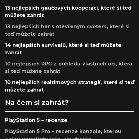
13 nejlepších gaučových kooperací, které si teď
můžete zahrát
13 nejlepších her s otevřeným světem, které si
teď můžete zahrát
14 nejlepších survivalů, které si teď můžete
zahrát
10 nejlepších RPG z pohledu vlastních očí, která
si teď můžete zahrát
10 nejlepších realtimových strategií, které si teď
můžete zahrát
Na čem si zahrát?
PlayStation 5 – recenze
PlayStation 5 Pro – recenze konzole, kterou
zatím nepotřebujete, ale chcete