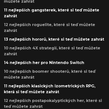
můžete zahrát
11 nejlepších gangsterek, které si teď můžete
zahrát
12 nejlepších roguelite, které si teď můžete
zahrát
13 nejlepších hororů, které si teď můžete zahrát
10 nejlepších 4X strategií, které si teď můžete
zahrát
14 nejlepších her pro Nintendo Switch
10 nejlepších boomer shooterů, které si teď
můžete zahrát
11 nejlepších klasických izometrických RPG,
která si teď můžete zahrát
12 nejlepších postapokalyptických her, které si
teď můžete zahrát