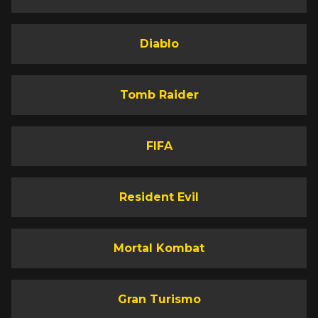
Diablo
Tomb Raider
FIFA
Resident Evil
Mortal Kombat
Gran Turismo