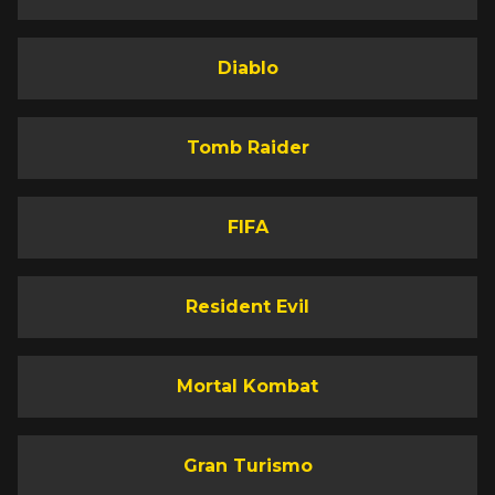
Diablo
Tomb Raider
FIFA
Resident Evil
Mortal Kombat
Gran Turismo