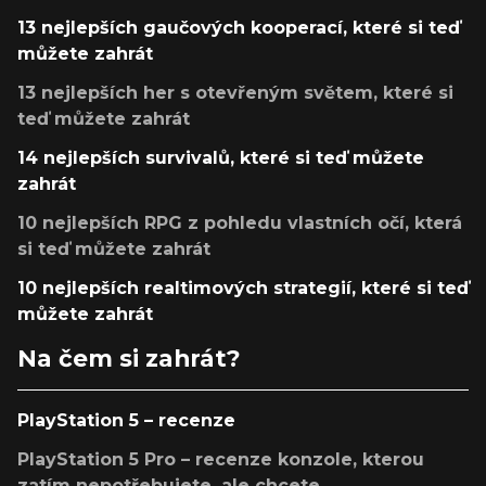
13 nejlepších gaučových kooperací, které si teď
můžete zahrát
13 nejlepších her s otevřeným světem, které si
teď můžete zahrát
14 nejlepších survivalů, které si teď můžete
zahrát
10 nejlepších RPG z pohledu vlastních očí, která
si teď můžete zahrát
10 nejlepších realtimových strategií, které si teď
můžete zahrát
Na čem si zahrát?
PlayStation 5 – recenze
PlayStation 5 Pro – recenze konzole, kterou
zatím nepotřebujete, ale chcete