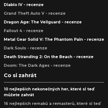
Diablo IV - recenze
Grand Theft Auto V - recenze
Dragon Age: The Veilguard - recenze
Fallout 4 - recenze
Metal Gear Solid V: The Phantom Pain - recenze
Dark Souls - recenze
Death Stranding 2: On the Beach - recenze
Doom: The Dark Ages - recenze
Co si zahrát
10 nejlepších nekonečných her, které si teď
můžete zahrát
16 nejlepších remaků a remasterů, které si teď