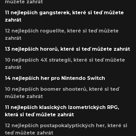
můžete zahrát
11 nejlepších gangsterek, které si teď můžete
zahrát
12 nejlepších roguelite, které si teď můžete
zahrát
13 nejlepších hororů, které si teď můžete zahrát
10 nejlepších 4X strategií, které si teď můžete
zahrát
14 nejlepších her pro Nintendo Switch
10 nejlepších boomer shooterů, které si teď
můžete zahrát
11 nejlepších klasických izometrických RPG,
která si teď můžete zahrát
12 nejlepších postapokalyptických her, které si
teď můžete zahrát