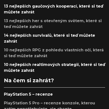
13 nejlepších gaučových kooperací, které si teď
můžete zahrát
13 nejlepších her s otevřeným světem, které si
teď můžete zahrát
14 nejlepších survivalů, které si teď můžete
zahrát
10 nejlepších RPG z pohledu vlastních očí, která
si teď můžete zahrát
10 nejlepších realtimových strategií, které si teď
můžete zahrát
Na čem si zahrát?
PlayStation 5 – recenze
PlayStation 5 Pro – recenze konzole, kterou
zatím nepotřebujete, ale chcete