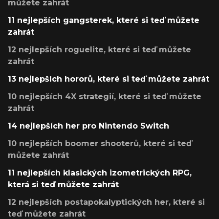
můžete zahrát
11 nejlepších gangsterek, které si teď můžete
zahrát
12 nejlepších roguelite, které si teď můžete
zahrát
13 nejlepších hororů, které si teď můžete zahrát
10 nejlepších 4X strategií, které si teď můžete
zahrát
14 nejlepších her pro Nintendo Switch
10 nejlepších boomer shooterů, které si teď
můžete zahrát
11 nejlepších klasických izometrických RPG,
která si teď můžete zahrát
12 nejlepších postapokalyptických her, které si
teď můžete zahrát