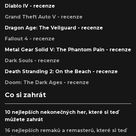
Diablo IV - recenze
Grand Theft Auto V - recenze
Dragon Age: The Veilguard - recenze
Fallout 4 - recenze
Metal Gear Solid V: The Phantom Pain - recenze
Dark Souls - recenze
Death Stranding 2: On the Beach - recenze
Doom: The Dark Ages - recenze
Co si zahrát
10 nejlepších nekonečných her, které si teď
můžete zahrát
16 nejlepších remaků a remasterů, které si teď