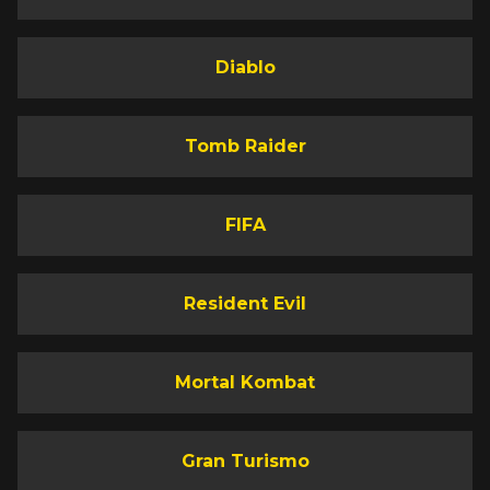
Diablo
Tomb Raider
FIFA
Resident Evil
Mortal Kombat
Gran Turismo