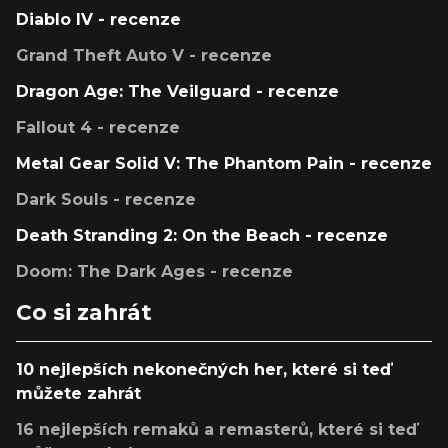
Diablo IV - recenze
Grand Theft Auto V - recenze
Dragon Age: The Veilguard - recenze
Fallout 4 - recenze
Metal Gear Solid V: The Phantom Pain - recenze
Dark Souls - recenze
Death Stranding 2: On the Beach - recenze
Doom: The Dark Ages - recenze
Co si zahrát
10 nejlepších nekonečných her, které si teď
můžete zahrát
16 nejlepších remaků a remasterů, které si teď