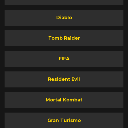
Diablo
Tomb Raider
FIFA
Resident Evil
Mortal Kombat
Gran Turismo