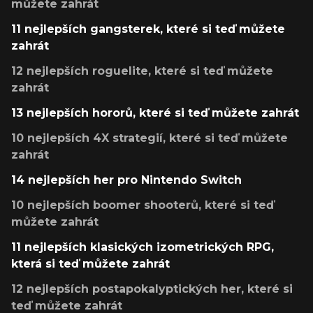
můžete zahrát
11 nejlepších gangsterek, které si teď můžete
zahrát
12 nejlepších roguelite, které si teď můžete
zahrát
13 nejlepších hororů, které si teď můžete zahrát
10 nejlepších 4X strategií, které si teď můžete
zahrát
14 nejlepších her pro Nintendo Switch
10 nejlepších boomer shooterů, které si teď
můžete zahrát
11 nejlepších klasických izometrických RPG,
která si teď můžete zahrát
12 nejlepších postapokalyptických her, které si
teď můžete zahrát