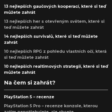
13 nejlepších gaučových kooperací, které si teď
můžete zahrát
13 nejlepších her s otevřeným světem, které si
teď můžete zahrát
14 nejlepších survivalů, které si teď můžete
zahrát
10 nejlepších RPG z pohledu vlastních očí, která
si teď můžete zahrát
10 nejlepších realtimových strategií, které si teď
můžete zahrát
Na čem si zahrát?
PlayStation 5 – recenze
PlayStation 5 Pro – recenze konzole, kterou
zatím nepotřebujete, ale chcete