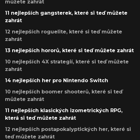
můžete zahrát
11 nejlepších gangsterek, které si teď můžete
zahrát
12 nejlepších roguelite, které si teď můžete
zahrát
13 nejlepších hororů, které si teď můžete zahrát
10 nejlepších 4X strategií, které si teď můžete
zahrát
14 nejlepších her pro Nintendo Switch
10 nejlepších boomer shooterů, které si teď
můžete zahrát
11 nejlepších klasických izometrických RPG,
která si teď můžete zahrát
12 nejlepších postapokalyptických her, které si
teď můžete zahrát