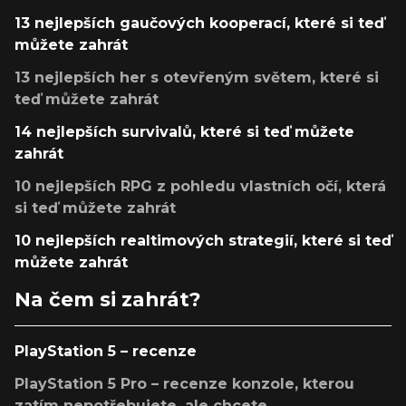
13 nejlepších gaučových kooperací, které si teď
můžete zahrát
13 nejlepších her s otevřeným světem, které si
teď můžete zahrát
14 nejlepších survivalů, které si teď můžete
zahrát
10 nejlepších RPG z pohledu vlastních očí, která
si teď můžete zahrát
10 nejlepších realtimových strategií, které si teď
můžete zahrát
Na čem si zahrát?
PlayStation 5 – recenze
PlayStation 5 Pro – recenze konzole, kterou
zatím nepotřebujete, ale chcete