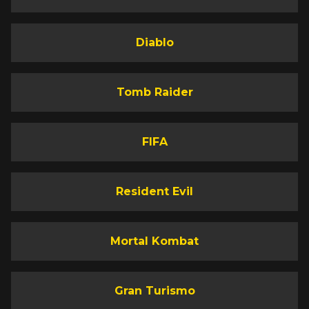
Diablo
Tomb Raider
FIFA
Resident Evil
Mortal Kombat
Gran Turismo