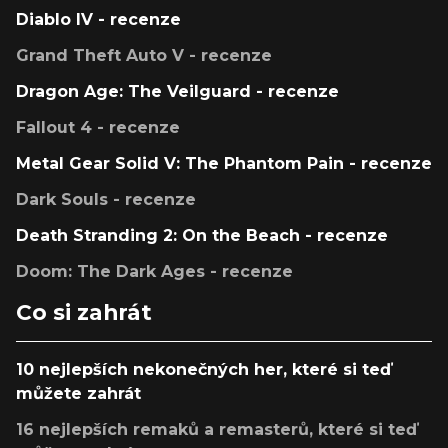
Diablo IV - recenze
Grand Theft Auto V - recenze
Dragon Age: The Veilguard - recenze
Fallout 4 - recenze
Metal Gear Solid V: The Phantom Pain - recenze
Dark Souls - recenze
Death Stranding 2: On the Beach - recenze
Doom: The Dark Ages - recenze
Co si zahrát
10 nejlepších nekonečných her, které si teď
můžete zahrát
16 nejlepších remaků a remasterů, které si teď