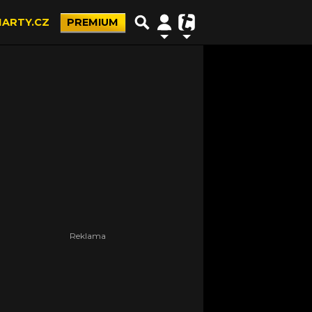
ARTY.CZ
PREMIUM