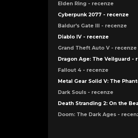
Elden Ring - recenze
Cyberpunk 2077 - recenze
Baldur's Gate III - recenze
Diablo IV - recenze
Grand Theft Auto V - recenze
Dragon Age: The Veilguard - 
Fallout 4 - recenze
Metal Gear Solid V: The Phan
Dark Souls - recenze
Death Stranding 2: On the Be
Doom: The Dark Ages - recen