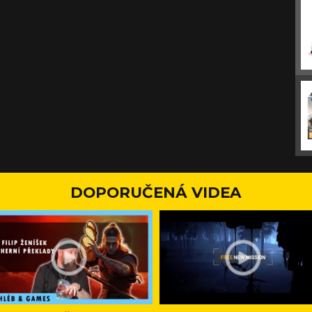
DOPORUČENÁ VIDEA