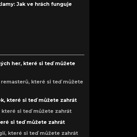
 klamy: Jak ve hrách funguje
ých her, které si teď můžete
 remasterů, které si teď můžete
k, které si teď můžete zahrát
, které si teď můžete zahrát
teré si teď můžete zahrát
gií, které si teď můžete zahrát