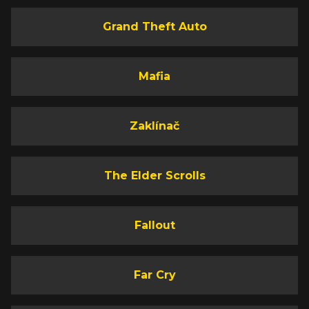
Grand Theft Auto
Mafia
Zaklínač
The Elder Scrolls
Fallout
Far Cry