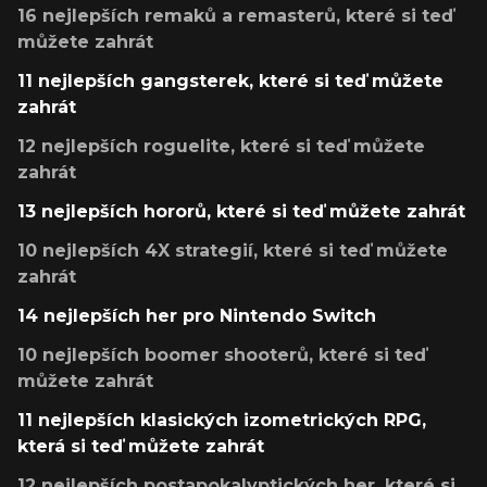
16 nejlepších remaků a remasterů, které si teď
můžete zahrát
11 nejlepších gangsterek, které si teď můžete
zahrát
12 nejlepších roguelite, které si teď můžete
zahrát
13 nejlepších hororů, které si teď můžete zahrát
10 nejlepších 4X strategií, které si teď můžete
zahrát
14 nejlepších her pro Nintendo Switch
10 nejlepších boomer shooterů, které si teď
můžete zahrát
11 nejlepších klasických izometrických RPG,
která si teď můžete zahrát
12 nejlepších postapokalyptických her, které si