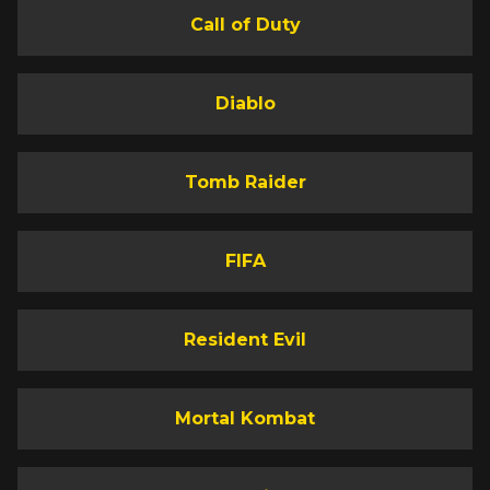
Call of Duty
Diablo
Tomb Raider
FIFA
Resident Evil
Mortal Kombat