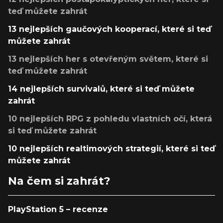
teď můžete zahrát
13 nejlepších gaučových kooperací, které si teď
můžete zahrát
13 nejlepších her s otevřeným světem, které si
teď můžete zahrát
14 nejlepších survivalů, které si teď můžete
zahrát
10 nejlepších RPG z pohledu vlastních očí, která
si teď můžete zahrát
10 nejlepších realtimových strategií, které si teď
můžete zahrát
Na čem si zahrát?
PlayStation 5 – recenze