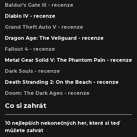
Baldur's Gate III - recenze
Diablo IV - recenze
Grand Theft Auto V - recenze
Dragon Age: The Veilguard - recenze
Fallout 4 - recenze
Metal Gear Solid V: The Phantom Pain - recenze
Dark Souls - recenze
Death Stranding 2: On the Beach - recenze
Doom: The Dark Ages - recenze
Co si zahrát
10 nejlepších nekonečných her, které si teď
můžete zahrát