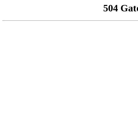
504 Gat