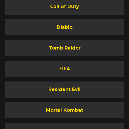
Call of Duty
Diablo
Tomb Raider
FIFA
Resident Evil
Mortal Kombat