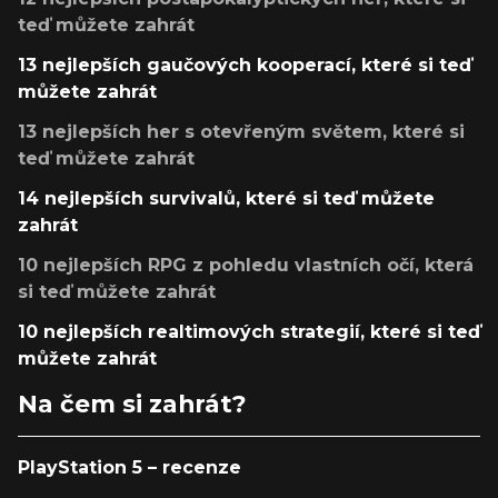
teď můžete zahrát
13 nejlepších gaučových kooperací, které si teď
můžete zahrát
13 nejlepších her s otevřeným světem, které si
teď můžete zahrát
14 nejlepších survivalů, které si teď můžete
zahrát
10 nejlepších RPG z pohledu vlastních očí, která
si teď můžete zahrát
10 nejlepších realtimových strategií, které si teď
můžete zahrát
Na čem si zahrát?
PlayStation 5 – recenze