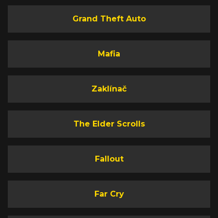
Grand Theft Auto
Mafia
Zaklínač
The Elder Scrolls
Fallout
Far Cry