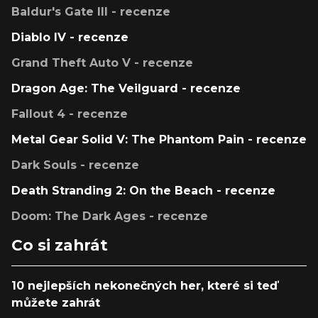
Baldur's Gate III - recenze
Diablo IV - recenze
Grand Theft Auto V - recenze
Dragon Age: The Veilguard - recenze
Fallout 4 - recenze
Metal Gear Solid V: The Phantom Pain - recenze
Dark Souls - recenze
Death Stranding 2: On the Beach - recenze
Doom: The Dark Ages - recenze
Co si zahrát
10 nejlepších nekonečných her, které si teď
můžete zahrát