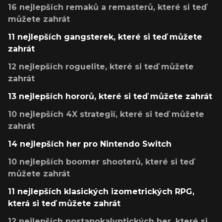
16 nejlepších remaků a remasterů, které si teď
můžete zahrát
11 nejlepších gangsterek, které si teď můžete
zahrát
12 nejlepších roguelite, které si teď můžete
zahrát
13 nejlepších hororů, které si teď můžete zahrát
10 nejlepších 4X strategií, které si teď můžete
zahrát
14 nejlepších her pro Nintendo Switch
10 nejlepších boomer shooterů, které si teď
můžete zahrát
11 nejlepších klasických izometrických RPG,
která si teď můžete zahrát
12 nejlepších postapokalyptických her, které si