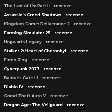
The Last of Us: Part II - recenze
Assassin's Creed Shadows - recenze
Kingdom Come: Deliverance 2 - recenze
Farming Simulator 25 - recenze
Hogwarts Legacy - recenze
Stalker 2: Heart of Chornobyl - recenze
Elden Ring - recenze
Cyberpunk 2077 - recenze
Baldur's Gate III - recenze
Diablo IV - recenze
Grand Theft Auto V - recenze
Dragon Age: The Veilguard - recenze