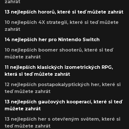
zahrát
13 nejlepších hororů, které si teď můžete zahrát
10 nejlepších 4X strategií, které si teď můžete
zahrát
14 nejlepších her pro Nintendo Switch
10 nejlepších boomer shooterů, které si teď
můžete zahrát
11 nejlepších klasických izometrických RPG,
která si teď můžete zahrát
12 nejlepších postapokalyptických her, které si
teď můžete zahrát
13 nejlepších gaučových kooperací, které si teď
můžete zahrát
13 nejlepších her s otevřeným světem, které si
teď můžete zahrát