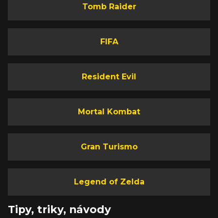
Tomb Raider
FIFA
Resident Evil
Mortal Kombat
Gran Turismo
Legend of Zelda
Tipy, triky, návody