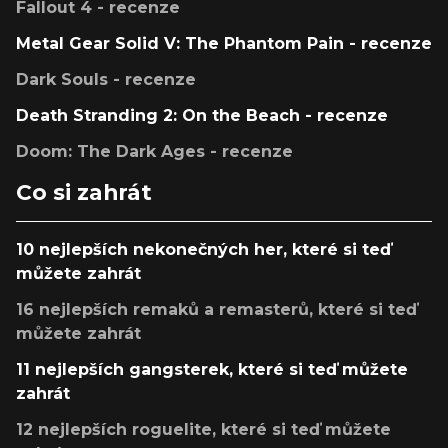
Fallout 4 - recenze
Metal Gear Solid V: The Phantom Pain - recenze
Dark Souls - recenze
Death Stranding 2: On the Beach - recenze
Doom: The Dark Ages - recenze
Co si zahrát
10 nejlepších nekonečných her, které si teď
můžete zahrát
16 nejlepších remaků a remasterů, které si teď
můžete zahrát
11 nejlepších gangsterek, které si teď můžete
zahrát
12 nejlepších roguelite, které si teď můžete