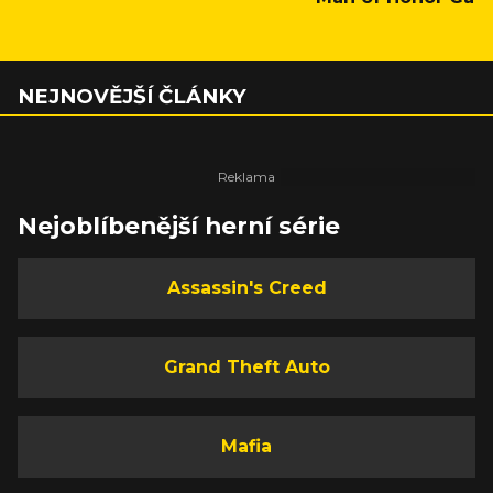
NEJNOVĚJŠÍ ČLÁNKY
Nejoblíbenější herní série
Assassin's Creed
Grand Theft Auto
Mafia