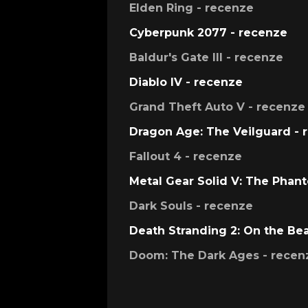
Elden Ring - recenze
Cyberpunk 2077 - recenze
Baldur's Gate III - recenze
Diablo IV - recenze
Grand Theft Auto V - recenze
Dragon Age: The Veilguard - 
Fallout 4 - recenze
Metal Gear Solid V: The Phan
Dark Souls - recenze
Death Stranding 2: On the Be
Doom: The Dark Ages - recen