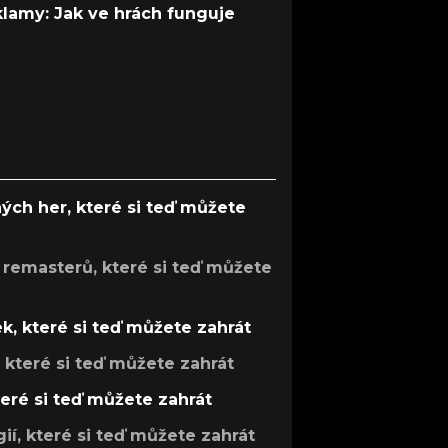
 klamy: Jak ve hrách funguje
ých her, které si teď můžete
 remasterů, které si teď můžete
k, které si teď můžete zahrát
, které si teď můžete zahrát
teré si teď můžete zahrát
gií, které si teď můžete zahrát