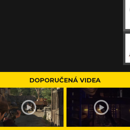
DOPORUČENÁ VIDEA