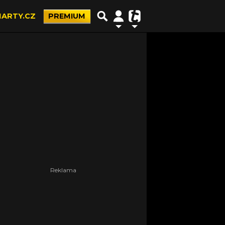
ARTY.CZ
PREMIUM