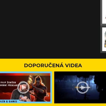
DOPORUČENÁ VIDEA