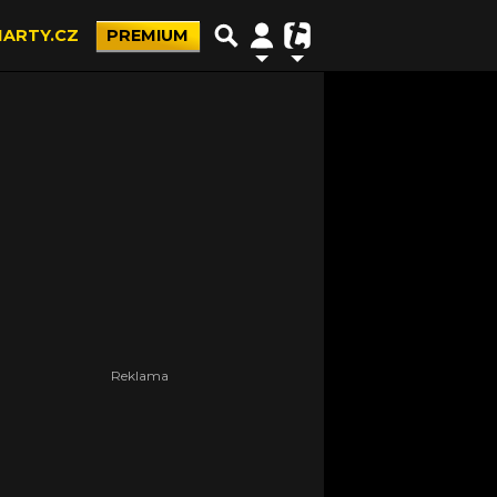
ARTY.CZ
PREMIUM