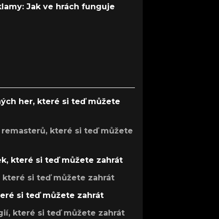
 klamy: Jak ve hrách funguje
ých her, které si teď můžete
 remasterů, které si teď můžete
k, které si teď můžete zahrát
, které si teď můžete zahrát
teré si teď můžete zahrát
gií, které si teď můžete zahrát