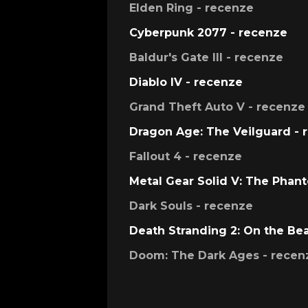
Elden Ring - recenze
Cyberpunk 2077 - recenze
Baldur's Gate III - recenze
Diablo IV - recenze
Grand Theft Auto V - recenze
Dragon Age: The Veilguard - 
Fallout 4 - recenze
Metal Gear Solid V: The Phan
Dark Souls - recenze
Death Stranding 2: On the Be
Doom: The Dark Ages - recen