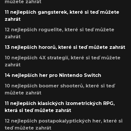
můžete zahrát
11 nejlepších gangsterek, které si teď můžete
zahrát
12 nejlepších roguelite, které si teď můžete
zahrát
13 nejlepších hororů, které si teď můžete zahrát
10 nejlepších 4X strategií, které si teď můžete
zahrát
14 nejlepších her pro Nintendo Switch
10 nejlepších boomer shooterů, které si teď
můžete zahrát
11 nejlepších klasických izometrických RPG,
která si teď můžete zahrát
12 nejlepších postapokalyptických her, které si
teď můžete zahrát