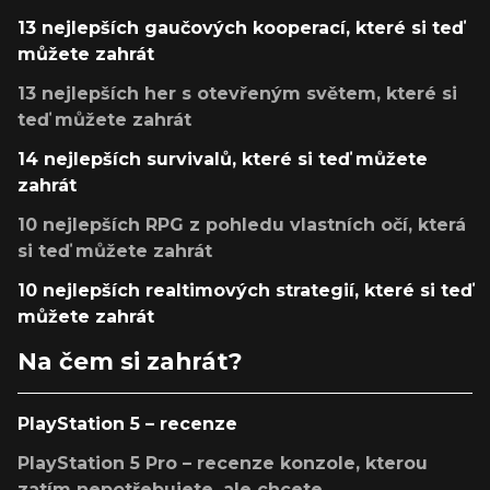
13 nejlepších gaučových kooperací, které si teď
můžete zahrát
13 nejlepších her s otevřeným světem, které si
teď můžete zahrát
14 nejlepších survivalů, které si teď můžete
zahrát
10 nejlepších RPG z pohledu vlastních očí, která
si teď můžete zahrát
10 nejlepších realtimových strategií, které si teď
můžete zahrát
Na čem si zahrát?
PlayStation 5 – recenze
PlayStation 5 Pro – recenze konzole, kterou
zatím nepotřebujete, ale chcete