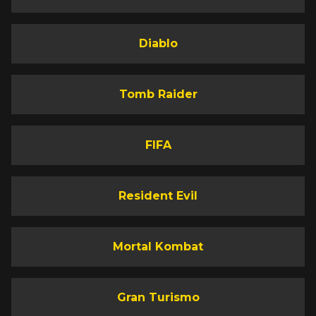
Diablo
Tomb Raider
FIFA
Resident Evil
Mortal Kombat
Gran Turismo