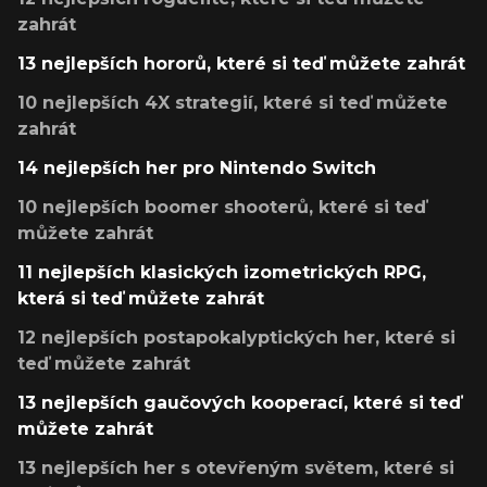
zahrát
13 nejlepších hororů, které si teď můžete zahrát
10 nejlepších 4X strategií, které si teď můžete
zahrát
14 nejlepších her pro Nintendo Switch
10 nejlepších boomer shooterů, které si teď
můžete zahrát
11 nejlepších klasických izometrických RPG,
která si teď můžete zahrát
12 nejlepších postapokalyptických her, které si
teď můžete zahrát
13 nejlepších gaučových kooperací, které si teď
můžete zahrát
13 nejlepších her s otevřeným světem, které si