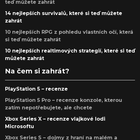
teď můžete zahrát
14 nejlepších survivalů, které si teď můžete
zahrát
10 nejlepších RPG z pohledu vlastních očí, která
si teď můžete zahrát
10 nejlepších realtimových strategií, které si teď
můžete zahrát
Na čem si zahrát?
PlayStation 5 – recenze
PlayStation 5 Pro – recenze konzole, kterou
zatím nepotřebujete, ale chcete
Xbox Series X – recenze vlajkové lodi
Microsoftu
Xbox Series S – dojmy z hraní na malém a