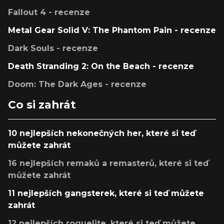
Fallout 4 - recenze
Metal Gear Solid V: The Phantom Pain - recenze
Dark Souls - recenze
Death Stranding 2: On the Beach - recenze
Doom: The Dark Ages - recenze
Co si zahrát
10 nejlepších nekonečných her, které si teď
můžete zahrát
16 nejlepších remaků a remasterů, které si teď
můžete zahrát
11 nejlepších gangsterek, které si teď můžete
zahrát
12 nejlepších roguelite, které si teď můžete