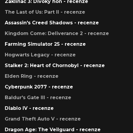
Zaklínač 3: Divoký hon - recenze
The Last of Us: Part II - recenze
Assassin's Creed Shadows - recenze
Kingdom Come: Deliverance 2 - recenze
Farming Simulator 25 - recenze
Hogwarts Legacy - recenze
Stalker 2: Heart of Chornobyl - recenze
Elden Ring - recenze
Cyberpunk 2077 - recenze
Baldur's Gate III - recenze
Diablo IV - recenze
Grand Theft Auto V - recenze
Dragon Age: The Veilguard - recenze