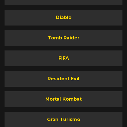
Diablo
Tomb Raider
FIFA
Resident Evil
Mortal Kombat
Gran Turismo