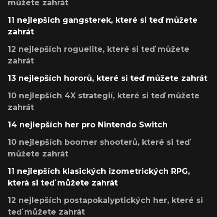
můžete zahrát
11 nejlepších gangsterek, které si teď můžete
zahrát
12 nejlepších roguelite, které si teď můžete
zahrát
13 nejlepších hororů, které si teď můžete zahrát
10 nejlepších 4X strategií, které si teď můžete
zahrát
14 nejlepších her pro Nintendo Switch
10 nejlepších boomer shooterů, které si teď
můžete zahrát
11 nejlepších klasických izometrických RPG,
která si teď můžete zahrát
12 nejlepších postapokalyptických her, které si
teď můžete zahrát