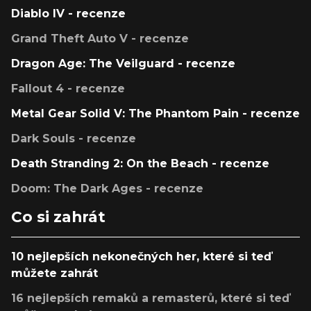
Diablo IV - recenze
Grand Theft Auto V - recenze
Dragon Age: The Veilguard - recenze
Fallout 4 - recenze
Metal Gear Solid V: The Phantom Pain - recenze
Dark Souls - recenze
Death Stranding 2: On the Beach - recenze
Doom: The Dark Ages - recenze
Co si zahrát
10 nejlepších nekonečných her, které si teď
můžete zahrát
16 nejlepších remaků a remasterů, které si teď