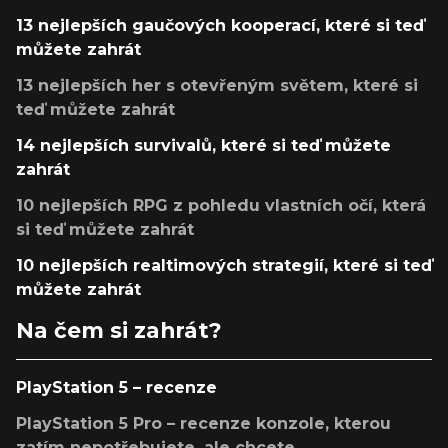
13 nejlepších gaučových kooperací, které si teď
můžete zahrát
13 nejlepších her s otevřeným světem, které si
teď můžete zahrát
14 nejlepších survivalů, které si teď můžete
zahrát
10 nejlepších RPG z pohledu vlastních očí, která
si teď můžete zahrát
10 nejlepších realtimových strategií, které si teď
můžete zahrát
Na čem si zahrát?
PlayStation 5 – recenze
PlayStation 5 Pro – recenze konzole, kterou
zatím nepotřebujete, ale chcete