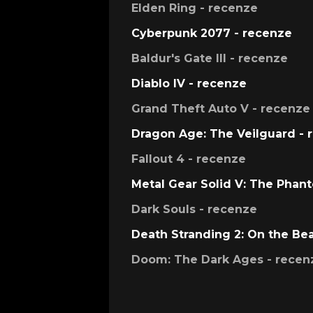
Elden Ring - recenze
Cyberpunk 2077 - recenze
Baldur's Gate III - recenze
Diablo IV - recenze
Grand Theft Auto V - recenze
Dragon Age: The Veilguard - 
Fallout 4 - recenze
Metal Gear Solid V: The Phan
Dark Souls - recenze
Death Stranding 2: On the Be
Doom: The Dark Ages - recen