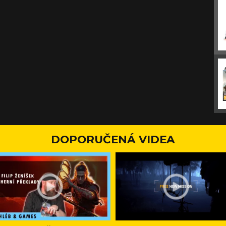
DOPORUČENÁ VIDEA