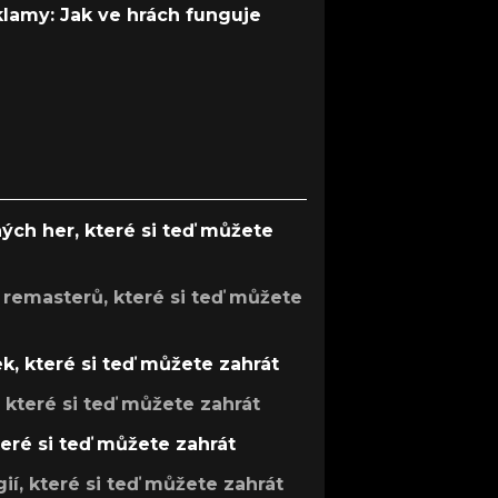
 klamy: Jak ve hrách funguje
ých her, které si teď můžete
 remasterů, které si teď můžete
k, které si teď můžete zahrát
, které si teď můžete zahrát
teré si teď můžete zahrát
gií, které si teď můžete zahrát