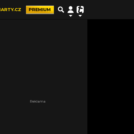
ARTY.CZ
PREMIUM