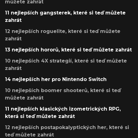
můžete zahrát
11 nejlepších gangsterek, které si teď můžete
zahrát
12 nejlepších roguelite, které si teď můžete
zahrát
13 nejlepších hororů, které si teď můžete zahrát
10 nejlepších 4X strategií, které si teď můžete
zahrát
14 nejlepších her pro Nintendo Switch
10 nejlepších boomer shooterů, které si teď
můžete zahrát
11 nejlepších klasických izometrických RPG,
která si teď můžete zahrát
12 nejlepších postapokalyptických her, které si
teď můžete zahrát