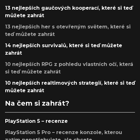
13 nejlepších gaučových kooperací, které si teď
můžete zahrát
13 nejlepších her s otevřeným světem, které si
teď můžete zahrát
14 nejlepších survivalů, které si teď můžete
zahrát
10 nejlepších RPG z pohledu vlastních očí, která
si teď můžete zahrát
10 nejlepších realtimových strategií, které si teď
můžete zahrát
Na čem si zahrát?
PlayStation 5 – recenze
PlayStation 5 Pro – recenze konzole, kterou
zatím nepotřebujete, ale chcete