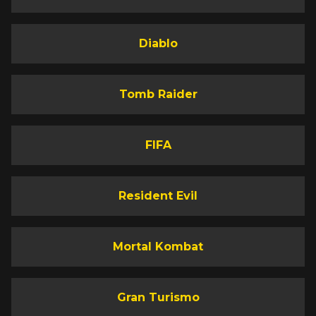
Diablo
Tomb Raider
FIFA
Resident Evil
Mortal Kombat
Gran Turismo