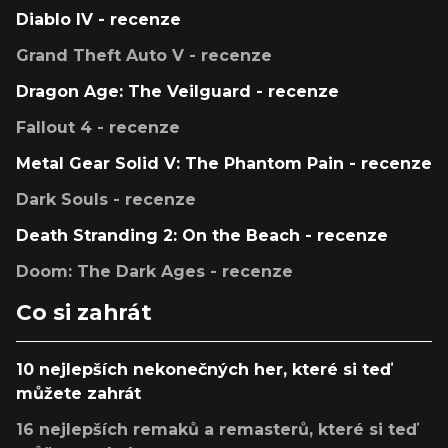
Diablo IV - recenze
Grand Theft Auto V - recenze
Dragon Age: The Veilguard - recenze
Fallout 4 - recenze
Metal Gear Solid V: The Phantom Pain - recenze
Dark Souls - recenze
Death Stranding 2: On the Beach - recenze
Doom: The Dark Ages - recenze
Co si zahrát
10 nejlepších nekonečných her, které si teď
můžete zahrát
16 nejlepších remaků a remasterů, které si teď