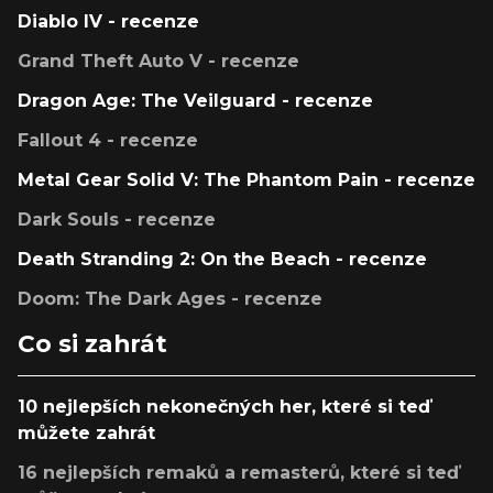
Diablo IV - recenze
Grand Theft Auto V - recenze
Dragon Age: The Veilguard - recenze
Fallout 4 - recenze
Metal Gear Solid V: The Phantom Pain - recenze
Dark Souls - recenze
Death Stranding 2: On the Beach - recenze
Doom: The Dark Ages - recenze
Co si zahrát
10 nejlepších nekonečných her, které si teď
můžete zahrát
16 nejlepších remaků a remasterů, které si teď