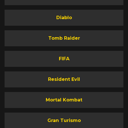
Diablo
Tomb Raider
FIFA
Resident Evil
Mortal Kombat
Gran Turismo