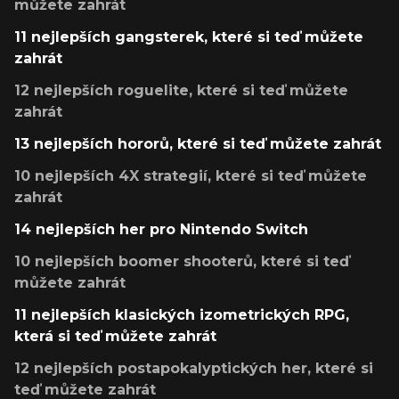
můžete zahrát
11 nejlepších gangsterek, které si teď můžete
zahrát
12 nejlepších roguelite, které si teď můžete
zahrát
13 nejlepších hororů, které si teď můžete zahrát
10 nejlepších 4X strategií, které si teď můžete
zahrát
14 nejlepších her pro Nintendo Switch
10 nejlepších boomer shooterů, které si teď
můžete zahrát
11 nejlepších klasických izometrických RPG,
která si teď můžete zahrát
12 nejlepších postapokalyptických her, které si
teď můžete zahrát