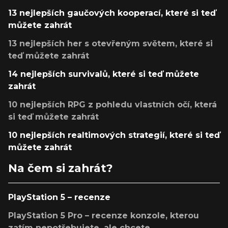
13 nejlepších gaučových kooperací, které si teď
můžete zahrát
13 nejlepších her s otevřeným světem, které si
teď můžete zahrát
14 nejlepších survivalů, které si teď můžete
zahrát
10 nejlepších RPG z pohledu vlastních očí, která
si teď můžete zahrát
10 nejlepších realtimových strategií, které si teď
můžete zahrát
Na čem si zahrát?
PlayStation 5 – recenze
PlayStation 5 Pro – recenze konzole, kterou
zatím nepotřebujete, ale chcete