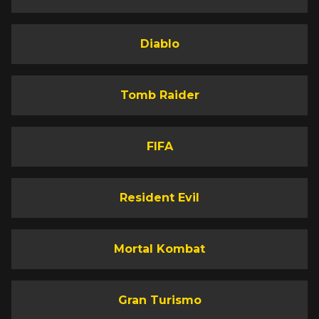
Diablo
Tomb Raider
FIFA
Resident Evil
Mortal Kombat
Gran Turismo