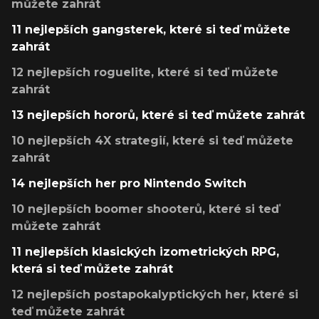
můžete zahrát
11 nejlepších gangsterek, které si teď můžete
zahrát
12 nejlepších roguelite, které si teď můžete
zahrát
13 nejlepších hororů, které si teď můžete zahrát
10 nejlepších 4X strategií, které si teď můžete
zahrát
14 nejlepších her pro Nintendo Switch
10 nejlepších boomer shooterů, které si teď
můžete zahrát
11 nejlepších klasických izometrických RPG,
která si teď můžete zahrát
12 nejlepších postapokalyptických her, které si
teď můžete zahrát