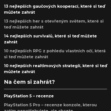
13 nejlepších gaučových kooperací, které si teď
můžete zahrát
13 nejlepších her s otevřeným světem, které si
teď můžete zahrát
14 nejlepších survivalů, které si teď můžete
zahrát
10 nejlepších RPG z pohledu vlastních očí, která
si teď můžete zahrát
10 nejlepších realtimových strategií, které si teď
můžete zahrát
Na čem si zahrát?
PlayStation 5 – recenze
PlayStation 5 Pro – recenze konzole, kterou
zatím nepotřebujete, ale chcete