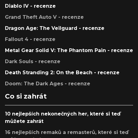
Diablo IV - recenze
Grand Theft Auto V - recenze
Dragon Age: The Veilguard - recenze
Fallout 4 - recenze
Metal Gear Solid V: The Phantom Pain - recenze
Dark Souls - recenze
Death Stranding 2: On the Beach - recenze
Doom: The Dark Ages - recenze
Co si zahrát
10 nejlepších nekonečných her, které si teď
můžete zahrát
16 nejlepších remaků a remasterů, které si teď