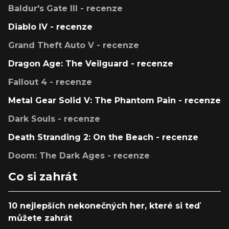
Baldur's Gate III - recenze
Diablo IV - recenze
Grand Theft Auto V - recenze
Dragon Age: The Veilguard - recenze
Fallout 4 - recenze
Metal Gear Solid V: The Phantom Pain - recenze
Dark Souls - recenze
Death Stranding 2: On the Beach - recenze
Doom: The Dark Ages - recenze
Co si zahrát
10 nejlepších nekonečných her, které si teď
můžete zahrát