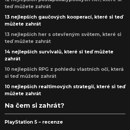
teď můžete zahrát
13 nejlepších gaučových kooperací, které si teď
můžete zahrát
13 nejlepších her s otevřeným světem, které si
teď můžete zahrát
14 nejlepších survivalů, které si teď můžete
zahrát
10 nejlepších RPG z pohledu vlastních očí, která
si teď můžete zahrát
10 nejlepších realtimových strategií, které si teď
můžete zahrát
Na čem si zahrát?
PlayStation 5 – recenze