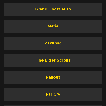
Grand Theft Auto
Mafia
Zaklínač
The Elder Scrolls
Fallout
Far Cry