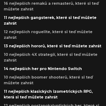
16 nejlepších remaků a remasterů, které si teď
můžete zahrát
11 nejlepších gangsterek, které si teď můžete
zahrát
12 nejlepších roguelite, které si teď můžete
zahrát
13 nejlepších hororů, které si teď můžete zahrát
10 nejlepších 4X strategií, které si teď můžete
zahrát
14 nejlepších her pro Nintendo Switch
10 nejlepších boomer shooterů, které si teď
můžete zahrát
11 nejlepších klasických izometrických RPG,
která si teď můžete zahrát
12 nejlepších postapokalyptických her, které si