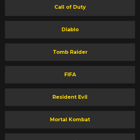
Call of Duty
Diablo
Tomb Raider
FIFA
Resident Evil
Mortal Kombat