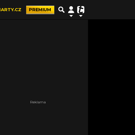
ARTY.CZ
PREMIUM