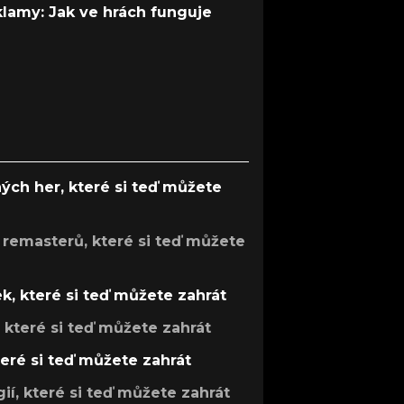
 klamy: Jak ve hrách funguje
ých her, které si teď můžete
 remasterů, které si teď můžete
k, které si teď můžete zahrát
, které si teď můžete zahrát
teré si teď můžete zahrát
gií, které si teď můžete zahrát