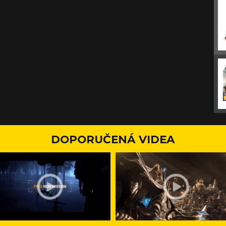
DOPORUČENÁ VIDEA