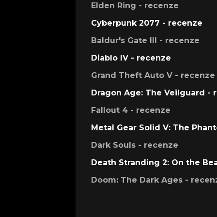
Elden Ring - recenze
Cyberpunk 2077 - recenze
Baldur's Gate III - recenze
Diablo IV - recenze
Grand Theft Auto V - recenze
Dragon Age: The Veilguard - 
Fallout 4 - recenze
Metal Gear Solid V: The Phan
Dark Souls - recenze
Death Stranding 2: On the Be
Doom: The Dark Ages - recen